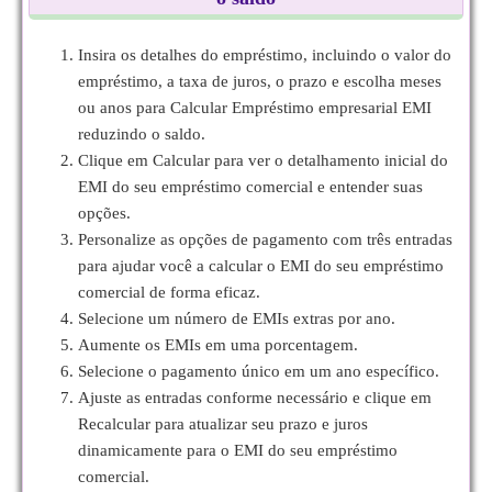
Insira os detalhes do empréstimo, incluindo o valor do
empréstimo, a taxa de juros, o prazo e escolha meses
ou anos para Calcular Empréstimo empresarial EMI
reduzindo o saldo.
Clique em Calcular para ver o detalhamento inicial do
EMI do seu empréstimo comercial e entender suas
opções.
Personalize as opções de pagamento com três entradas
para ajudar você a calcular o EMI do seu empréstimo
comercial de forma eficaz.
Selecione um número de EMIs extras por ano.
Aumente os EMIs em uma porcentagem.
Selecione o pagamento único em um ano específico.
Ajuste as entradas conforme necessário e clique em
Recalcular para atualizar seu prazo e juros
dinamicamente para o EMI do seu empréstimo
comercial.