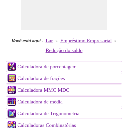
Lar
Empréstimo Empresarial
Você está aqui
-
»
»
Redução do saldo
Calculadora de porcentagem
Calculadora de frações
Calculadora MMC MDC
Calculadora de média
Calculadora de Trigonometria
Calculadoras Combinatórias