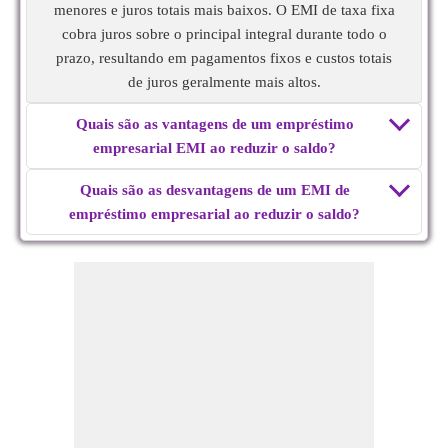
menores e juros totais mais baixos. O EMI de taxa fixa
cobra juros sobre o principal integral durante todo o
prazo, resultando em pagamentos fixos e custos totais
de juros geralmente mais altos.
Quais são as vantagens de um empréstimo
empresarial EMI ao reduzir o saldo?
Quais são as desvantagens de um EMI de
empréstimo empresarial ao reduzir o saldo?