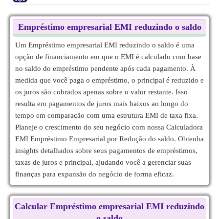
Empréstimo empresarial EMI reduzindo o saldo
Um Empréstimo empresarial EMI reduzindo o saldo é uma
opção de financiamento em que o EMI é calculado com base
no saldo do empréstimo pendente após cada pagamento. À
medida que você paga o empréstimo, o principal é reduzido e
os juros são cobrados apenas sobre o valor restante. Isso
resulta em pagamentos de juros mais baixos ao longo do
tempo em comparação com uma estrutura EMI de taxa fixa.
Planeje o crescimento do seu negócio com nossa Calculadora
EMI Empréstimo Empresarial por Redução do saldo. Obtenha
insights detalhados sobre seus pagamentos de empréstimos,
taxas de juros e principal, ajudando você a gerenciar suas
finanças para expansão do negócio de forma eficaz.
Calcular Empréstimo empresarial EMI reduzindo
o saldo