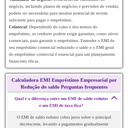
negócio, incluindo planos de negócios e previsões de vendas,
podem ser necessárias para mostrar potencial de receita
suficiente para pagar o empréstimo.
Colateral:
Dependendo do valor e dos termos do
empréstimo, os credores podem exigir garantias, como ativos
comerciais, para garantir o empréstimo. Entender o EMI do
seu empréstimo comercial reduzindo o saldo e o EMI geral
do empréstimo comercial é essencial para um planejamento
financeiro eficaz.
Calculadora EMI Empréstimo Empresarial por
Redução do saldo Perguntas frequentes
Qual é a diferença entre um EMI de saldo redutor
e um EMI de taxa fixa?
O EMI de saldo redutor cobra juros sobre o principal
decrescente, levando a pagamentos gradualmente