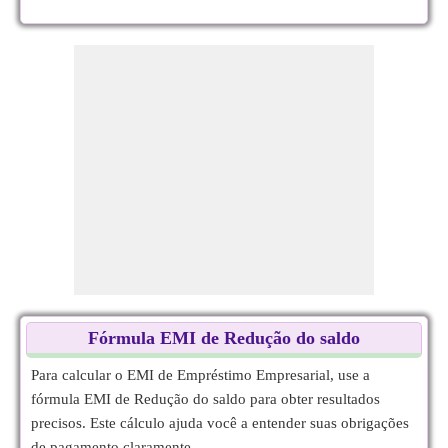
Fórmula EMI de Redução do saldo
Para calcular o EMI de Empréstimo Empresarial, use a
fórmula EMI de Redução do saldo para obter resultados
precisos. Este cálculo ajuda você a entender suas obrigações
de pagamento claramente.