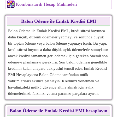
Kombinatorik Hesap Makineleri
Balon Ödeme ile Emlak Kredisi EMI
Balon Ödeme ile Emlak Kredisi EMI , kredi süresi boyunca
daha küçük, düzenli ödemeler yapmayı ve sonunda büyük
bir toptan ödeme veya balon ödeme yapmayı içerir. Bu yapı,
kredi süresi boyunca daha düşük aylık ödemelerle sonuçlanır
ancak krediyi tamamen geri ödemek için gereken önemli son
ödemeyi planlamayı gerektirir. Son balon ödemesi genellikle
kredinin kalan anapara bakiyesini temsil eder. Emlak Kredisi
EMI Hesaplayıcısı Balon Ödeme tarafından mülk
yatırımlarınızı akıllıca planlayın. Kredinizi yönetmek ve
hayalinizdeki mülkü güvence altına almak için aylık
ödemelerinizi, faizinizi ve ana paranızı parçalara ayırın.
Balon Ödeme ile Emlak Kredisi EMI hesaplayın