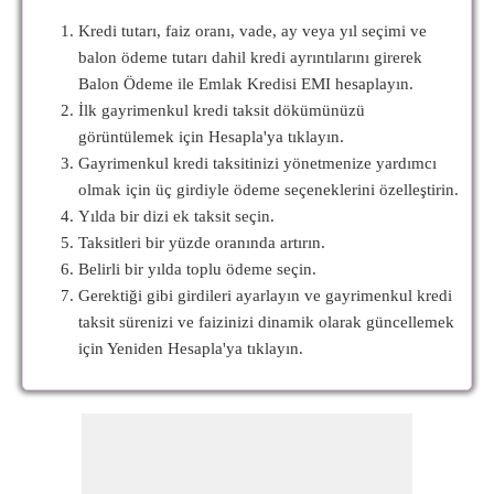
Kredi tutarı, faiz oranı, vade, ay veya yıl seçimi ve
balon ödeme tutarı dahil kredi ayrıntılarını girerek
Balon Ödeme ile Emlak Kredisi EMI hesaplayın.
İlk gayrimenkul kredi taksit dökümünüzü
görüntülemek için Hesapla'ya tıklayın.
Gayrimenkul kredi taksitinizi yönetmenize yardımcı
olmak için üç girdiyle ödeme seçeneklerini özelleştirin.
Yılda bir dizi ek taksit seçin.
Taksitleri bir yüzde oranında artırın.
Belirli bir yılda toplu ödeme seçin.
Gerektiği gibi girdileri ayarlayın ve gayrimenkul kredi
taksit sürenizi ve faizinizi dinamik olarak güncellemek
için Yeniden Hesapla'ya tıklayın.