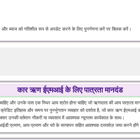
र ब्याज को गतिशील रूप से अपडेट करने के लिए पुनर्गणना करें पर क्लिक करें।
कार ऋण ईएमआई के लिए पात्रता मानदंड
चाहिए और उनके पास एक स्थिर आय स्रोत होना चाहिए जो ऋणदाता की आय पात्रता मानद
र क्रेडिट इतिहास और समय पर पुनर्भुगतान व्यवहार को दर्शाता है, जो कार ऋण ईएमआई 
अक्सर उनकी वर्तमान नौकरी या व्यवसाय में आवश्यक न्यूनतम कार्यकाल के साथ।
डी प्रमाण, आय प्रमाण और पते के सत्यापन सहित आवश्यक दस्तावेज़ जमा करने होंगे