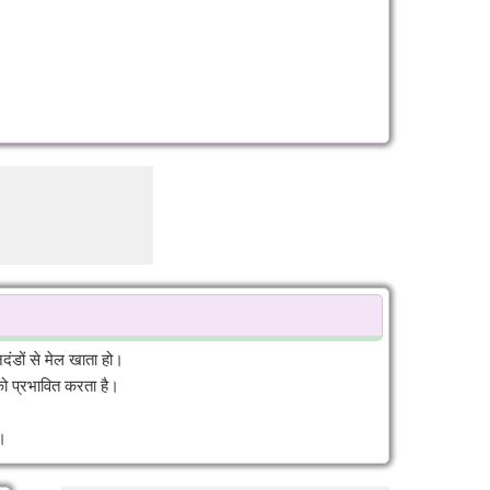
ंडों से मेल खाता हो।
को प्रभावित करता है।
।