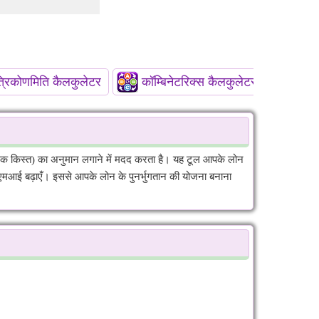
्रिकोणमिति कैलकुलेटर
कॉम्बिनेटरिक्स कैलकुलेटर
किस्त) का अनुमान लगाने में मदद करता है। यह टूल आपके लोन
ईएमआई बढ़ाएँ। इससे आपके लोन के पुनर्भुगतान की योजना बनाना