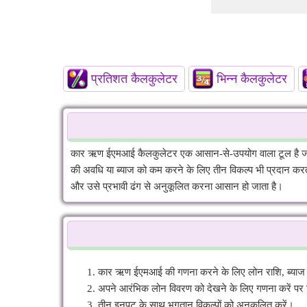
प्रतिशत कैलकुलेटर
भिन्न कैलकुलेटर
कार ऋण ईएमआई कैलकुलेटर एक आसान-से-उपयोग वाला टूल है जो
की अवधि या ब्याज को कम करने के लिए तीन विकल्प भी प्रदान करत
और उसे प्रभावी ढंग से अनुकूलित करना आसान हो जाता है।
कार ऋण ईएमआई की गणना करने के लिए लोन राशि, ब्याज दर,
अपने आरंभिक लोन विवरण को देखने के लिए गणना करें पर 
तीन इनपुट के साथ भुगतान विकल्पों को अनुकूलित करें।