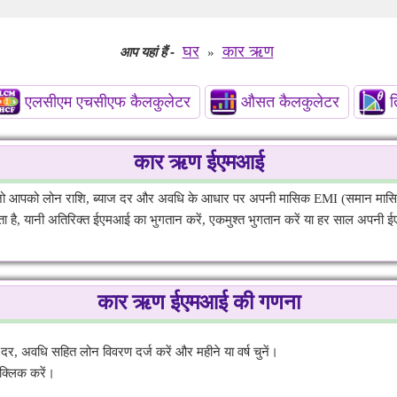
घर
कार ऋण
आप यहां हैं
-
»
एलसीएम एचसीएफ कैलकुलेटर
औसत कैलकुलेटर
त
कार ऋण ईएमआई
 आपको लोन राशि, ब्याज दर और अवधि के आधार पर अपनी मासिक EMI (समान मासिक 
ा है, यानी अतिरिक्त ईएमआई का भुगतान करें, एकमुश्त भुगतान करें या हर साल अपनी 
कार ऋण ईएमआई की गणना
 अवधि सहित लोन विवरण दर्ज करें और महीने या वर्ष चुनें।
क्लिक करें।