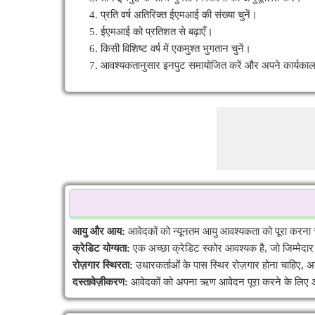
प्रति वर्ष अतिरिक्त ईएमआई की संख्या चुनें।
ईएमआई को प्रतिशत से बढ़ाएँ।
किसी विशिष्ट वर्ष में एकमुश्त भुगतान चुनें।
आवश्यकतानुसार इनपुट समायोजित करें और अपने कार्यकाल औ
आयु और आय:
आवेदकों को न्यूनतम आयु आवश्यकता को पूरा करना 
क्रेडिट योग्यता:
एक अच्छा क्रेडिट स्कोर आवश्यक है, जो जिम्मेदा
रोज़गार स्थिरता:
उधारकर्ताओं के पास स्थिर रोज़गार होना चाहिए, 
दस्तावेज़ीकरण:
आवेदकों को अपना ऋण आवेदन पूरा करने के लिए आई