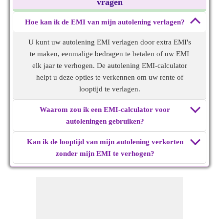
vragen
Hoe kan ik de EMI van mijn autolening verlagen?
U kunt uw autolening EMI verlagen door extra EMI's
te maken, eenmalige bedragen te betalen of uw EMI
elk jaar te verhogen. De autolening EMI-calculator
helpt u deze opties te verkennen om uw rente of
looptijd te verlagen.
Waarom zou ik een EMI-calculator voor
autoleningen gebruiken?
Kan ik de looptijd van mijn autolening verkorten
zonder mijn EMI te verhogen?