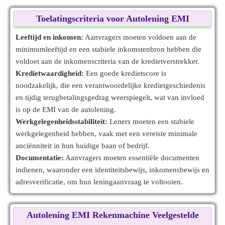
Toelatingscriteria voor Autolening EMI
Leeftijd en inkomen:
Aanvragers moeten voldoen aan de
minimumleeftijd en een stabiele inkomstenbron hebben die
voldoet aan de inkomenscriteria van de kredietverstrekker.
Kredietwaardigheid:
Een goede kredietscore is
noodzakelijk, die een verantwoordelijke kredietgeschiedenis
en tijdig terugbetalingsgedrag weerspiegelt, wat van invloed
is op de EMI van de autolening.
Werkgelegenheidsstabiliteit:
Leners moeten een stabiele
werkgelegenheid hebben, vaak met een vereiste minimale
anciënniteit in hun huidige baan of bedrijf.
Documentatie:
Aanvragers moeten essentiële documenten
indienen, waaronder een identiteitsbewijs, inkomensbewijs en
adresverificatie, om hun leningaanvraag te voltooien.
Autolening EMI Rekenmachine Veelgestelde