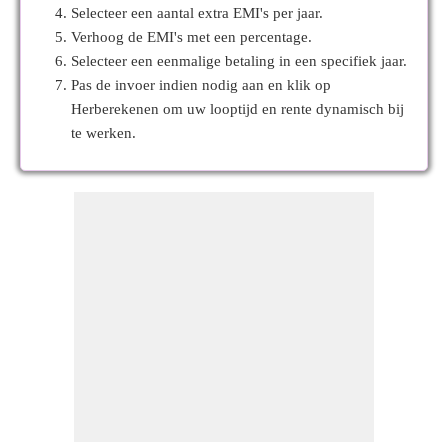
Selecteer een aantal extra EMI's per jaar.
Verhoog de EMI's met een percentage.
Selecteer een eenmalige betaling in een specifiek jaar.
Pas de invoer indien nodig aan en klik op
Herberekenen om uw looptijd en rente dynamisch bij
te werken.