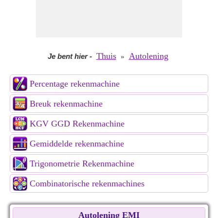
Thuis
Autolening
Je bent hier
-
»
Percentage rekenmachine
Breuk rekenmachine
KGV GGD Rekenmachine
Gemiddelde rekenmachine
Trigonometrie Rekenmachine
Combinatorische rekenmachines
Autolening EMI