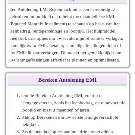
Een Autolening EMI Rekenmachine is een eenvoudig te
gebruiken hulpmiddel dat u helpt uw maandelijkse EMI
(Equated Monthly Installment) te schatten op basis van het
leenbedrag, rentepercentage en looptijd. Het hulpmiddel
biedt ook drie opties om uw leentermijn of rente te verlagen,
namelijk extra EMI's betalen, eenmalige betalingen doen of
uw EMI elk jaar verhogen. Dit maakt het gemakkelijker om
uw leningaflossingen effectief te plannen en optimaliseren.
Bereken Autolening EMI
Om de Bereken Autolening EMI, voert u de
leengegevens in, zoals het leenbedrag, de rentevoet, de
looptijd en kiest u maanden of jaren.
Klik op Berekenen om uw eerste leningoverzicht te
bekijken.
Pas de betalingsopties aan met drie invoervelden.