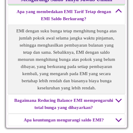
Apa yang membedakan EMI Tarif Tetap dengan
EMI Saldo Berkurang?
EMI dengan suku bunga tetap menghitung bunga atas
jumlah pokok awal selama jangka waktu pinjaman,
sehingga menghasilkan pembayaran bulanan yang
tetap dan sama. Sebaliknya, EMI dengan saldo
menurun menghitung bunga atas pokok yang belum
dibayar, yang berkurang pada setiap pembayaran
kembali, yang mengarah pada EMI yang secara
bertahap lebih rendah dan biasanya biaya bunga
keseluruhan yang lebih rendah.
Bagaimana Reducing Balance EMI mempengaruhi
total bunga yang dibayarkan?
Apa keuntungan mengurangi saldo EMI?