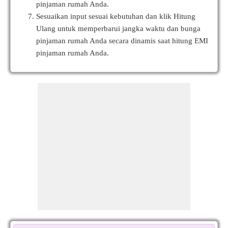
pinjaman rumah Anda.
Sesuaikan input sesuai kebutuhan dan klik Hitung
Ulang untuk memperbarui jangka waktu dan bunga
pinjaman rumah Anda secara dinamis saat hitung EMI
pinjaman rumah Anda.