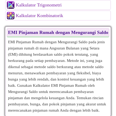
Kalkulator Trigonometri
Kalkulator Kombinatorik
EMI Pinjaman Rumah dengan Mengurangi Saldo
EMI Pinjaman Rumah dengan Mengurangi Saldo pada jenis
pinjaman rumah di mana Angsuran Bulanan yang Setara
(EMI) dihitung berdasarkan saldo pokok terutang, yang
berkurang pada setiap pembayaran. Metode ini, yang juga
dikenal sebagai metode saldo berkurang atau metode saldo
menurun, menawarkan pembayaran yang fleksibel, biaya
bunga yang lebih rendah, dan kontrol keuangan yang lebih
baik. Gunakan Kalkulator EMI Pinjaman Rumah oleh
Mengurangi Saldo untuk merencanakan pembayaran
pinjaman dan mengelola keuangan Anda. Temukan rincian
pembayaran, bunga, dan pokok pinjaman yang akurat untuk
merencanakan pinjaman rumah Anda dengan lebih baik.