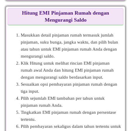
Hitung EMI Pinjaman Rumah dengan
Mengurangi Saldo
Masukkan detail pinjaman rumah termasuk jumlah
pinjaman, suku bunga, jangka waktu, dan pilih bulan
atau tahun untuk EMI pinjaman rumah Anda dengan
mengurangi saldo.
Klik Hitung untuk melihat rincian EMI pinjaman
rumah awal Anda dan hitung EMI pinjaman rumah
dengan mengurangi saldo berdasarkan input.
Sesuaikan opsi pembayaran pinjaman rumah dengan
tiga input.
Pilih sejumlah EMI tambahan per tahun untuk
pinjaman rumah Anda.
Tingkatkan EMI pinjaman rumah dengan persentase
tertentu.
Pilih pembayaran sekaligus dalam tahun tertentu untuk