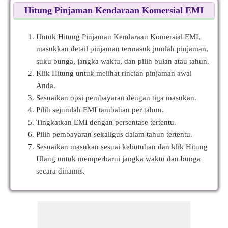
Hitung Pinjaman Kendaraan Komersial EMI
Untuk Hitung Pinjaman Kendaraan Komersial EMI,
masukkan detail pinjaman termasuk jumlah pinjaman,
suku bunga, jangka waktu, dan pilih bulan atau tahun.
Klik Hitung untuk melihat rincian pinjaman awal
Anda.
Sesuaikan opsi pembayaran dengan tiga masukan.
Pilih sejumlah EMI tambahan per tahun.
Tingkatkan EMI dengan persentase tertentu.
Pilih pembayaran sekaligus dalam tahun tertentu.
Sesuaikan masukan sesuai kebutuhan dan klik Hitung
Ulang untuk memperbarui jangka waktu dan bunga
secara dinamis.