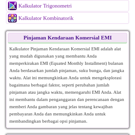
Kalkulator Trigonometri
Kalkulator Kombinatorik
Pinjaman Kendaraan Komersial EMI
Kalkulator Pinjaman Kendaraan Komersial EMI adalah alat
yang mudah digunakan yang membantu Anda
memperkirakan EMI (Equated Monthly Installment) bulanan
Anda berdasarkan jumlah pinjaman, suku bunga, dan jangka
waktu. Alat ini memungkinkan Anda untuk mengeksplorasi
bagaimana berbagai faktor, seperti perubahan jumlah
pinjaman atau jangka waktu, memengaruhi EMI Anda. Alat
ini membantu dalam penganggaran dan perencanaan dengan
memberi Anda gambaran yang jelas tentang kewajiban
pembayaran Anda dan memungkinkan Anda untuk
membandingkan berbagai opsi pinjaman.