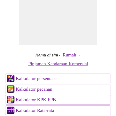
Rumah
Kamu di sini
-
»
Pinjaman Kendaraan Komersial
Kalkulator persentase
Kalkulator pecahan
Kalkulator KPK FPB
Kalkulator Rata-rata