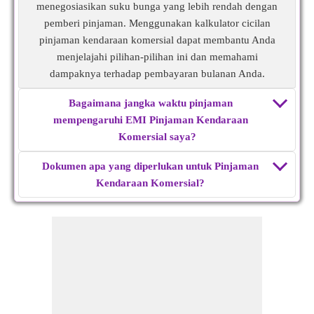
menegosiasikan suku bunga yang lebih rendah dengan
pemberi pinjaman. Menggunakan kalkulator cicilan
pinjaman kendaraan komersial dapat membantu Anda
menjelajahi pilihan-pilihan ini dan memahami
dampaknya terhadap pembayaran bulanan Anda.
Bagaimana jangka waktu pinjaman
mempengaruhi EMI Pinjaman Kendaraan
Komersial saya?
Dokumen apa yang diperlukan untuk Pinjaman
Kendaraan Komersial?