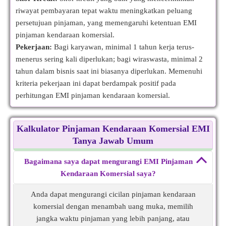
riwayat pembayaran tepat waktu meningkatkan peluang
persetujuan pinjaman, yang memengaruhi ketentuan EMI
pinjaman kendaraan komersial.
Pekerjaan:
Bagi karyawan, minimal 1 tahun kerja terus-
menerus sering kali diperlukan; bagi wiraswasta, minimal 2
tahun dalam bisnis saat ini biasanya diperlukan. Memenuhi
kriteria pekerjaan ini dapat berdampak positif pada
perhitungan EMI pinjaman kendaraan komersial.
Kalkulator Pinjaman Kendaraan Komersial EMI
Tanya Jawab Umum
Bagaimana saya dapat mengurangi EMI Pinjaman
Kendaraan Komersial saya?
Anda dapat mengurangi cicilan pinjaman kendaraan
komersial dengan menambah uang muka, memilih
jangka waktu pinjaman yang lebih panjang, atau