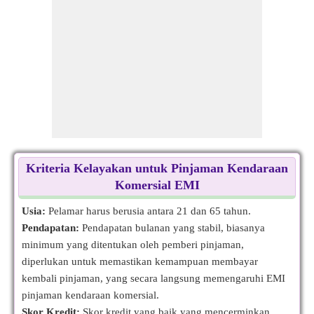
Kriteria Kelayakan untuk Pinjaman Kendaraan
Komersial EMI
Usia:
Pelamar harus berusia antara 21 dan 65 tahun.
Pendapatan:
Pendapatan bulanan yang stabil, biasanya
minimum yang ditentukan oleh pemberi pinjaman,
diperlukan untuk memastikan kemampuan membayar
kembali pinjaman, yang secara langsung memengaruhi EMI
pinjaman kendaraan komersial.
Skor Kredit:
Skor kredit yang baik yang mencerminkan