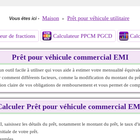
Maison
Prêt pour véhicule utilitaire
Vous êtes ici
-
»
eur de fractions
Calculateur PPCM PGCD
Calc
Prêt pour véhicule commercial EMI
 outil facile à utiliser qui vous aide à estimer votre mensualité équiva
rer comment différents facteurs, comme la modification du montant du prêt
sion claire de vos obligations de remboursement et vous permet de compa
Calculer Prêt pour véhicule commercial EM
saisissez les détails du prêt, notamment le montant du prêt, le taux d'in
itiale de votre prêt.
entrées.