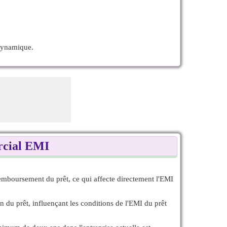
 dynamique.
ercial EMI
emboursement du prêt, ce qui affecte directement l'EMI
 du prêt, influençant les conditions de l'EMI du prêt