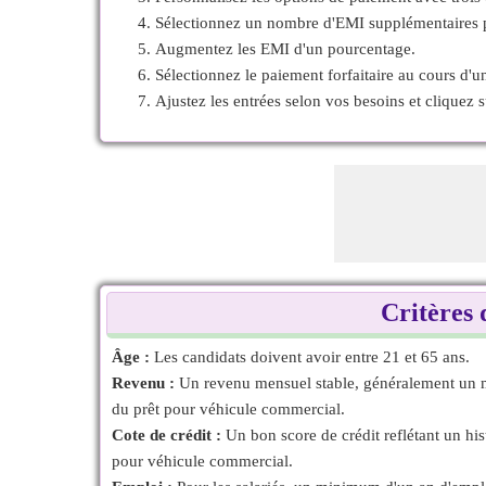
Sélectionnez un nombre d'EMI supplémentaires 
Augmentez les EMI d'un pourcentage.
Sélectionnez le paiement forfaitaire au cours d'u
Ajustez les entrées selon vos besoins et cliquez 
Critères 
Âge :
Les candidats doivent avoir entre 21 et 65 ans.
Revenu :
Un revenu mensuel stable, généralement un min
du prêt pour véhicule commercial.
Cote de crédit :
Un bon score de crédit reflétant un hi
pour véhicule commercial.