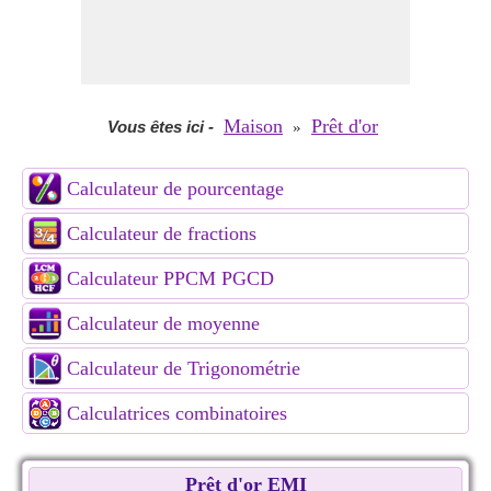
Maison
Prêt d'or
Vous êtes ici
-
»
Calculateur de pourcentage
Calculateur de fractions
Calculateur PPCM PGCD
Calculateur de moyenne
Calculateur de Trigonométrie
Calculatrices combinatoires
Prêt d'or EMI