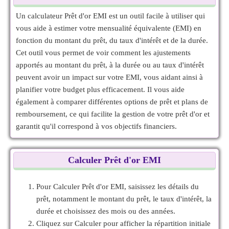
Un calculateur Prêt d'or EMI est un outil facile à utiliser qui
vous aide à estimer votre mensualité équivalente (EMI) en
fonction du montant du prêt, du taux d'intérêt et de la durée.
Cet outil vous permet de voir comment les ajustements
apportés au montant du prêt, à la durée ou au taux d'intérêt
peuvent avoir un impact sur votre EMI, vous aidant ainsi à
planifier votre budget plus efficacement. Il vous aide
également à comparer différentes options de prêt et plans de
remboursement, ce qui facilite la gestion de votre prêt d'or et
garantit qu'il correspond à vos objectifs financiers.
Calculer Prêt d'or EMI
Pour Calculer Prêt d'or EMI, saisissez les détails du
prêt, notamment le montant du prêt, le taux d'intérêt, la
durée et choisissez des mois ou des années.
Cliquez sur Calculer pour afficher la répartition initiale