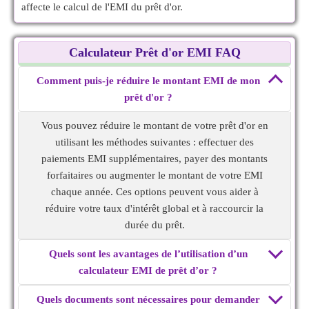
affecte le calcul de l'EMI du prêt d'or.
Calculateur Prêt d'or EMI FAQ
Comment puis-je réduire le montant EMI de mon
prêt d'or ?
Vous pouvez réduire le montant de votre prêt d'or en
utilisant les méthodes suivantes : effectuer des
paiements EMI supplémentaires, payer des montants
forfaitaires ou augmenter le montant de votre EMI
chaque année. Ces options peuvent vous aider à
réduire votre taux d'intérêt global et à raccourcir la
durée du prêt.
Quels sont les avantages de l’utilisation d’un
calculateur EMI de prêt d’or ?
Quels documents sont nécessaires pour demander