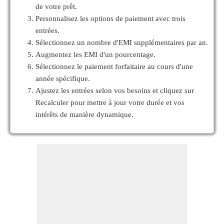
de votre prêt.
Personnalisez les options de paiement avec trois
entrées.
Sélectionnez un nombre d'EMI supplémentaires par an.
Augmentez les EMI d'un pourcentage.
Sélectionnez le paiement forfaitaire au cours d'une
année spécifique.
Ajustez les entrées selon vos besoins et cliquez sur
Recalculer pour mettre à jour votre durée et vos
intérêts de manière dynamique.