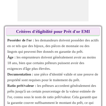
Critères d'éligibilité pour Prêt d'or EMI
Posséder de l'or :
les demandeurs doivent posséder des actifs
en or tels que des bijoux, des pièces de monnaie ou des
lingots qui peuvent être donnés en garantie du prêt.
Âge :
les emprunteurs doivent généralement avoir au moins
18 ans, bien que certains prêteurs puissent avoir des
exigences d'âge plus élevées.
Documentation :
une pièce d'identité valide et une preuve de
propriété sont requises pour le traitement du prêt.
Ratio prêt/valeur :
les prêteurs accordent généralement des
prêts jusqu'à un certain pourcentage de la valeur estimée de
l'or, connu sous le nom de ratio prêt/valeur. Cela garantit que
la garantie couvre suffisamment le montant du prêt, ce qui