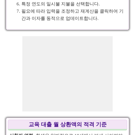
특정 연도의 일시불 지불을 선택합니다.
필요에 따라 입력을 조정하고 재계산을 클릭하여 기
간과 이자를 동적으로 업데이트합니다.
교육 대출 월 상환액의 적격 기준