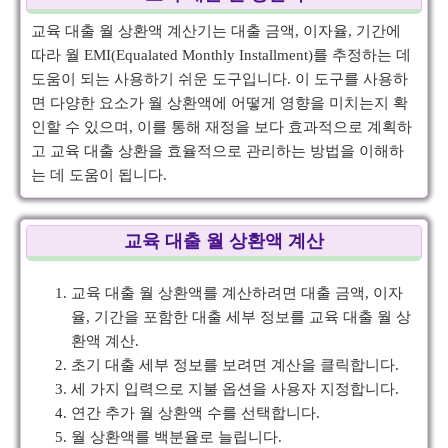
교육 대출 월 상환액 계산기는 대출 금액, 이자율, 기간에
따라 월 EMI(Equalated Monthly Installment)를 추정하는 데
도움이 되는 사용하기 쉬운 도구입니다. 이 도구를 사용하
면 다양한 요소가 월 상환액에 어떻게 영향을 미치는지 확
인할 수 있으며, 이를 통해 재정을 보다 효과적으로 계획하
고 교육 대출 상환을 효율적으로 관리하는 방법을 이해하
는 데 도움이 됩니다.
교육 대출 월 상환액 계산
교육 대출 월 상환액를 계산하려면 대출 금액, 이자
율, 기간을 포함한 대출 세부 정보를 교육 대출 월 상
환액 계산.
초기 대출 세부 정보를 보려면 계산을 클릭합니다.
세 가지 입력으로 지불 옵션을 사용자 지정합니다.
연간 추가 월 상환액 수를 선택합니다.
월 상환액를 백분율로 늘립니다.