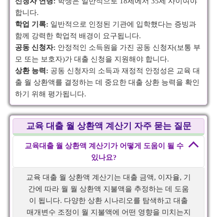
신청자 연령:
학생은 일반적으로 18세에서 35세 사이여야
합니다.
학업 기록:
일반적으로 인정된 기관에 입학했다는 증빙과
함께 강력한 학업적 배경이 요구됩니다.
공동 신청자:
안정적인 소득원을 가진 공동 신청자(보통 부
모 또는 보호자)가 대출 신청을 지원해야 합니다.
상환 능력:
공동 신청자의 소득과 재정적 안정성은 교육 대
출 월 상환액를 결정하는 데 중요한 대출 상환 능력을 확인
하기 위해 평가됩니다.
교육 대출 월 상환액 계산기 자주 묻는 질문
교육대출 월 상환액 계산기가 어떻게 도움이 될 수
있나요?
교육 대출 월 상환액 계산기는 대출 금액, 이자율, 기
간에 따라 월 월 상환액 지불액을 추정하는 데 도움
이 됩니다. 다양한 상환 시나리오를 탐색하고 대출
매개변수 조정이 월 지불액에 어떤 영향을 미치는지