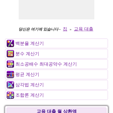
집
교육 대출
당신은 여기에 있습니다
-
»
백분율 계산기
분수 계산기
최소공배수 최대공약수 계산기
평균 계산기
삼각법 계산기
조합론 계산기
교육 대출 월 상환액