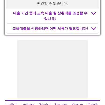
확인할 수 있습니다.
대출 기간 중에 교육 대출 월 상환액를 조정할 수
있나요?
교육대출을 신청하려면 어떤 서류가 필요합니까?
English
Japanese
Spanish
German
Russian
French
I