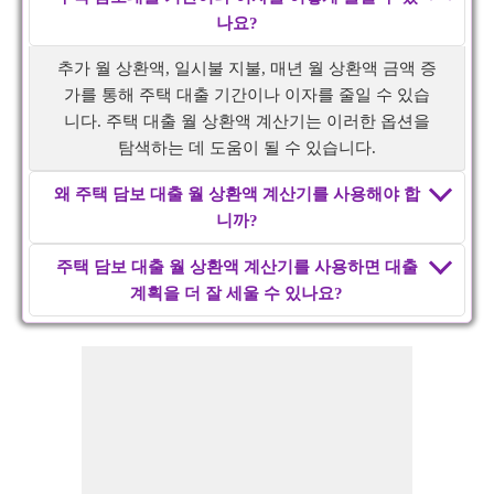
나요?
추가 월 상환액, 일시불 지불, 매년 월 상환액 금액 증
가를 통해 주택 대출 기간이나 이자를 줄일 수 있습
니다. 주택 대출 월 상환액 계산기는 이러한 옵션을
탐색하는 데 도움이 될 수 있습니다.
왜 주택 담보 대출 월 상환액 계산기를 사용해야 합
니까?
주택 담보 대출 월 상환액 계산기를 사용하면 대출
계획을 더 잘 세울 수 있나요?