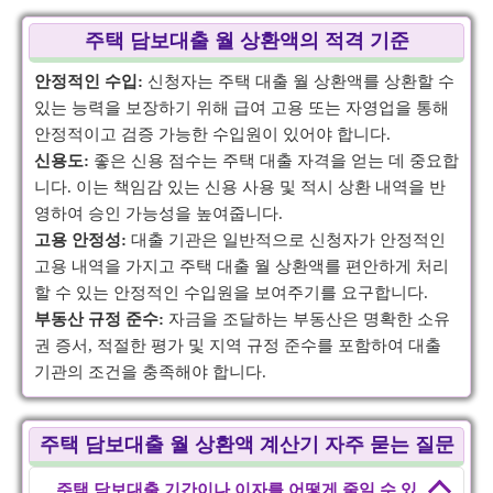
주택 담보대출 월 상환액의 적격 기준
안정적인 수입:
신청자는 주택 대출 월 상환액를 상환할 수
있는 능력을 보장하기 위해 급여 고용 또는 자영업을 통해
안정적이고 검증 가능한 수입원이 있어야 합니다.
신용도:
좋은 신용 점수는 주택 대출 자격을 얻는 데 중요합
니다. 이는 책임감 있는 신용 사용 및 적시 상환 내역을 반
영하여 승인 가능성을 높여줍니다.
고용 안정성:
대출 기관은 일반적으로 신청자가 안정적인
고용 내역을 가지고 주택 대출 월 상환액를 편안하게 처리
할 수 있는 안정적인 수입원을 보여주기를 요구합니다.
부동산 규정 준수:
자금을 조달하는 부동산은 명확한 소유
권 증서, 적절한 평가 및 지역 규정 준수를 포함하여 대출
기관의 조건을 충족해야 합니다.
주택 담보대출 월 상환액 계산기 자주 묻는 질문
주택 담보대출 기간이나 이자를 어떻게 줄일 수 있