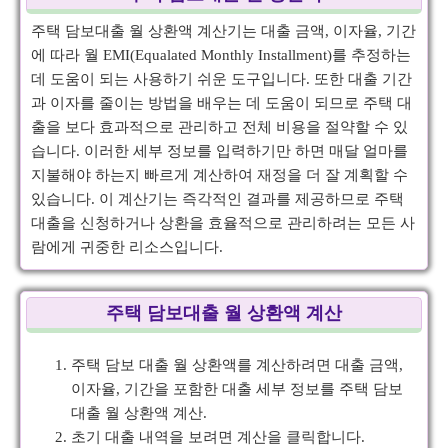
주택 담보대출 월 상환액 계산기는 대출 금액, 이자율, 기간
에 따라 월 EMI(Equalated Monthly Installment)를 추정하는
데 도움이 되는 사용하기 쉬운 도구입니다. 또한 대출 기간
과 이자를 줄이는 방법을 배우는 데 도움이 되므로 주택 대
출을 보다 효과적으로 관리하고 전체 비용을 절약할 수 있
습니다. 이러한 세부 정보를 입력하기만 하면 매달 얼마를
지불해야 하는지 빠르게 계산하여 재정을 더 잘 계획할 수
있습니다. 이 계산기는 즉각적인 결과를 제공하므로 주택
대출을 신청하거나 상환을 효율적으로 관리하려는 모든 사
람에게 귀중한 리소스입니다.
주택 담보대출 월 상환액 계산
주택 담보 대출 월 상환액를 계산하려면 대출 금액,
이자율, 기간을 포함한 대출 세부 정보를 주택 담보
대출 월 상환액 계산.
초기 대출 내역을 보려면 계산을 클릭합니다.