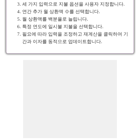
세 가지 입력으로 지불 옵션을 사용자 지정합니다.
연간 추가 월 상환액 수를 선택합니다.
월 상환액를 백분율로 늘립니다.
특정 연도에 일시불 지불을 선택합니다.
필요에 따라 입력을 조정하고 재계산을 클릭하여 기
간과 이자를 동적으로 업데이트합니다.