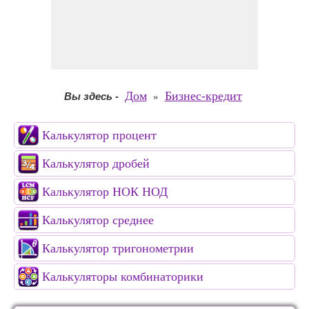
Дом
Бизнес-кредит
Вы здесь
-
»
Калькулятор процент
Калькулятор дробей
Калькулятор НОК НОД
Калькулятор среднее
Калькулятор тригонометрии
Калькуляторы комбинаторики