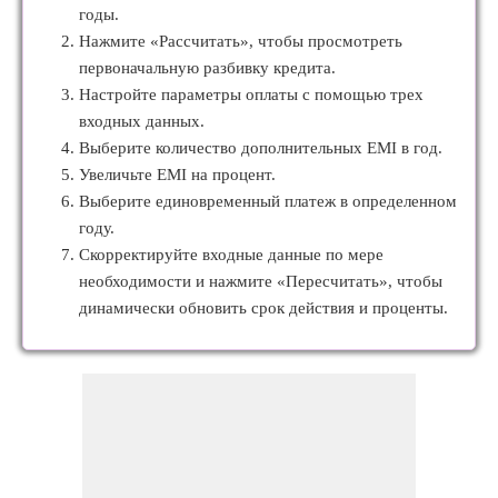
годы.
Нажмите «Рассчитать», чтобы просмотреть
первоначальную разбивку кредита.
Настройте параметры оплаты с помощью трех
входных данных.
Выберите количество дополнительных EMI в год.
Увеличьте EMI на процент.
Выберите единовременный платеж в определенном
году.
Скорректируйте входные данные по мере
необходимости и нажмите «Пересчитать», чтобы
динамически обновить срок действия и проценты.