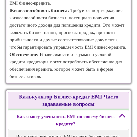
EMI бизнес-кредита.
Жизнеспособность бизнеса:
Требуется подтверждение
жизнеспособности бизнеса и потенциала получения
достаточного дохода для погашения кредита. Это может
включать бизнес-планы, прогнозы продаж, прогнозы
прибыльности и другие соответствующие документы,
чтобы гарантировать управляемость EMI бизнес-кредита.
Обеспечение:
В зависимости от суммы и условий
кредита кредиторы могут потребовать обеспечение для
обеспечения кредита, которое может быть в форме
бизнес-активов.
Калькулятор Бизнес-кредит EMI Часто
задаваемые вопросы
Как я могу уменьшить EMI по своему бизнес-
кредиту?
Вы можете уменьшить EMI вашего бизнес-кредита,