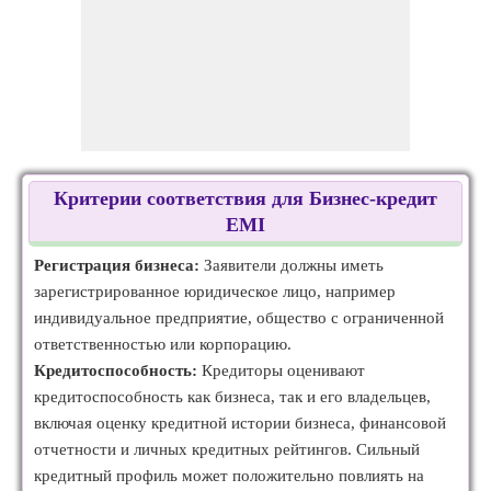
Критерии соответствия для Бизнес-кредит
EMI
Регистрация бизнеса:
Заявители должны иметь
зарегистрированное юридическое лицо, например
индивидуальное предприятие, общество с ограниченной
ответственностью или корпорацию.
Кредитоспособность:
Кредиторы оценивают
кредитоспособность как бизнеса, так и его владельцев,
включая оценку кредитной истории бизнеса, финансовой
отчетности и личных кредитных рейтингов. Сильный
кредитный профиль может положительно повлиять на