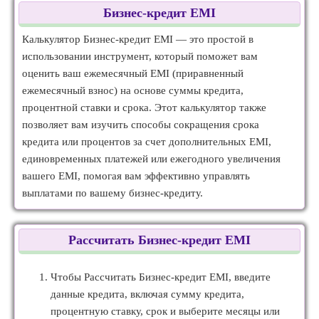
Бизнес-кредит EMI
Калькулятор Бизнес-кредит EMI — это простой в
использовании инструмент, который поможет вам
оценить ваш ежемесячный EMI (приравненный
ежемесячный взнос) на основе суммы кредита,
процентной ставки и срока. Этот калькулятор также
позволяет вам изучить способы сокращения срока
кредита или процентов за счет дополнительных EMI,
единовременных платежей или ежегодного увеличения
вашего EMI, помогая вам эффективно управлять
выплатами по вашему бизнес-кредиту.
Рассчитать Бизнес-кредит EMI
Чтобы Рассчитать Бизнес-кредит EMI, введите
данные кредита, включая сумму кредита,
процентную ставку, срок и выберите месяцы или