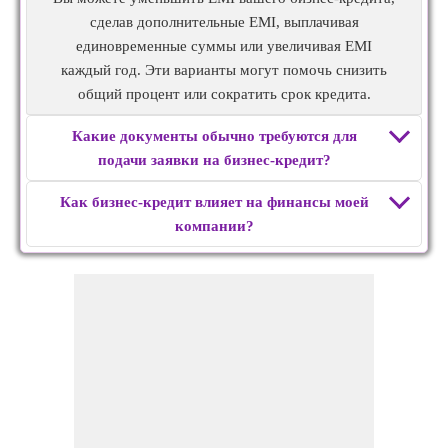
сделав дополнительные EMI, выплачивая
единовременные суммы или увеличивая EMI
каждый год. Эти варианты могут помочь снизить
общий процент или сократить срок кредита.
Какие документы обычно требуются для
подачи заявки на бизнес-кредит?
Как бизнес-кредит влияет на финансы моей
компании?