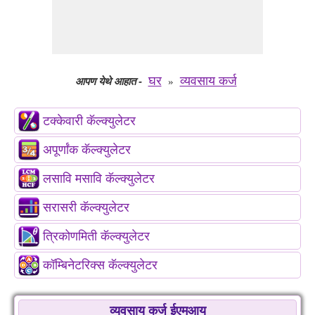
घर
व्यवसाय कर्ज
आपण येथे आहात
-
»
टक्केवारी कॅल्क्युलेटर
अपूर्णांक कॅल्क्युलेटर
लसावि मसावि कॅल्क्युलेटर
सरासरी कॅल्क्युलेटर
त्रिकोणमिती कॅल्क्युलेटर
कॉम्बिनेटरिक्स कॅल्क्युलेटर
व्यवसाय कर्ज ईएमआय