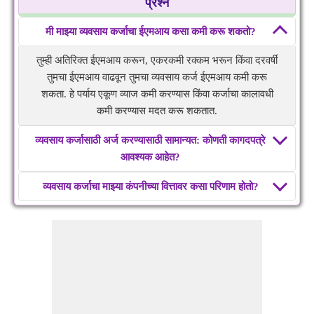
प्रश्न
मी माझ्या व्यवसाय कर्जाचा ईएमआय कसा कमी करू शकतो?
तुम्ही अतिरिक्त ईएमआय करून, एकरकमी रक्कम भरून किंवा दरवर्षी
तुमचा ईएमआय वाढवून तुमचा व्यवसाय कर्ज ईएमआय कमी करू
शकता. हे पर्याय एकूण व्याज कमी करण्यास किंवा कर्जाचा कालावधी
कमी करण्यास मदत करू शकतात.
व्यवसाय कर्जासाठी अर्ज करण्यासाठी सामान्यत: कोणती कागदपत्रे
आवश्यक आहेत?
व्यवसाय कर्जाचा माझ्या कंपनीच्या वित्तावर कसा परिणाम होतो?