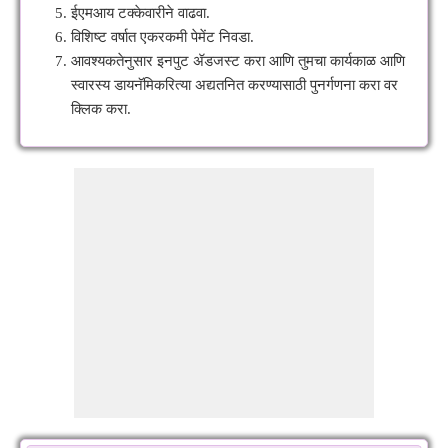
ईएमआय टक्केवारीने वाढवा.
विशिष्ट वर्षात एकरकमी पेमेंट निवडा.
आवश्यकतेनुसार इनपुट ॲडजस्ट करा आणि तुमचा कार्यकाळ आणि
स्वारस्य डायनॅमिकरित्या अद्यतनित करण्यासाठी पुनर्गणना करा वर
क्लिक करा.