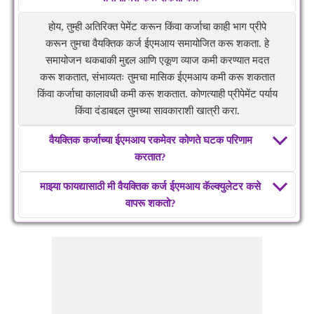
होय, तुम्ही अतिरिक्त पेमेंट करून किंवा कर्जाचा काही भाग प्रीपे
करून तुमचा वैयक्तिक कर्ज ईएमआय समायोजित करू शकता. हे
समायोजन थकबाकी मुद्दल आणि एकूण व्याज कमी करण्यात मदत
करू शकतात, संभाव्यतः तुमचा मासिक ईएमआय कमी करू शकतात
किंवा कर्जाचा कालावधी कमी करू शकतात. कोणत्याही प्रीपेमेंट पर्याय
किंवा दंडाबद्दल तुमच्या सावकाराशी खात्री करा.
वैयक्तिक कर्जाच्या ईएमआय रकमेवर कोणते घटक परिणाम
करतात?
माझ्या फायद्यासाठी मी वैयक्तिक कर्ज ईएमआय कॅल्क्युलेटर कसे
वापरू शकतो?