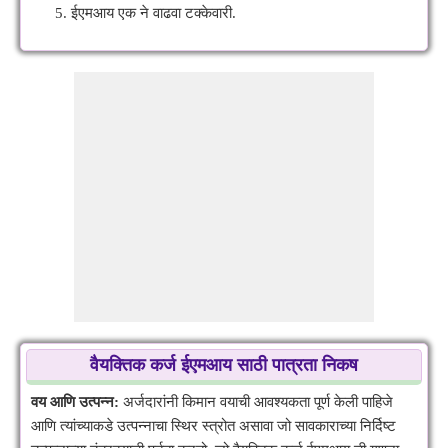
ईएमआय एक ने वाढवा टक्केवारी.
वैयक्तिक कर्ज ईएमआय साठी पात्रता निकष
वय आणि उत्पन्न:
अर्जदारांनी किमान वयाची आवश्यकता पूर्ण केली पाहिजे
आणि त्यांच्याकडे उत्पन्नाचा स्थिर स्त्रोत असावा जो सावकाराच्या निर्दिष्ट