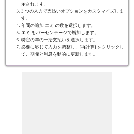
示されます。
3 つの入力で支払いオプションをカスタマイズしま
す。
年間の追加 エミ の数を選択します。
エミ をパーセンテージで増加します。
特定の年の一括支払いを選択します。
必要に応じて入力を調整し、[再計算] をクリックし
て、期間と利息を動的に更新します。