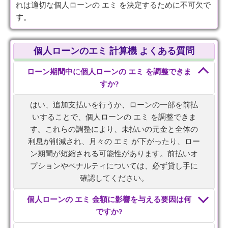
れは適切な個人ローンの エミ を決定するために不可欠で
す。
個人ローンのエミ 計算機 よくある質問
ローン期間中に個人ローンの エミ を調整できま
すか?
はい、追加支払いを行うか、ローンの一部を前払
いすることで、個人ローンの エミ を調整できま
す。これらの調整により、未払いの元金と全体の
利息が削減され、月々の エミ が下がったり、ロー
ン期間が短縮される可能性があります。前払いオ
プションやペナルティについては、必ず貸し手に
確認してください。
個人ローンの エミ 金額に影響を与える要因は何
ですか?