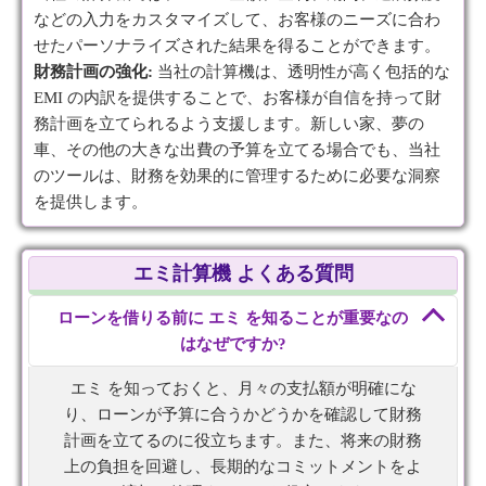
などの入力をカスタマイズして、お客様のニーズに合わ
せたパーソナライズされた結果を得ることができます。
財務計画の強化:
当社の計算機は、透明性が高く包括的な
EMI の内訳を提供することで、お客様が自信を持って財
務計画を立てられるよう支援します。新しい家、夢の
車、その他の大きな出費の予算を立てる場合でも、当社
のツールは、財務を効果的に管理するために必要な洞察
を提供します。
エミ計算機 よくある質問
ローンを借りる前に エミ を知ることが重要なの
はなぜですか?
エミ を知っておくと、月々の支払額が明確にな
り、ローンが予算に合うかどうかを確認して財務
計画を立てるのに役立ちます。また、将来の財務
上の負担を回避し、長期的なコミットメントをよ