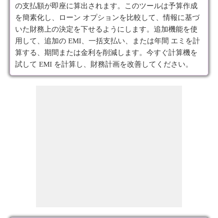
の支払額が即座に算出されます。このツールは予算作成
を簡素化し、ローン オプションを比較して、情報に基づ
いた財務上の決定を下せるようにします。追加機能を使
用して、追加の EMI、一括支払い、または年間 エミを計
算する、期間または金利を削減します。今すぐ計算機を
試して EMI を計算し、財務計画を改善してください。