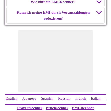
Wie hilft ein EMI-Rechner?
Kann ich meine EMI durch Vorauszahlungen
reduzieren?
English
Japanese
Spanish
Russian
French
Italian
Chi
Prozentrechner
Bruchrechner
EMI-Rechner