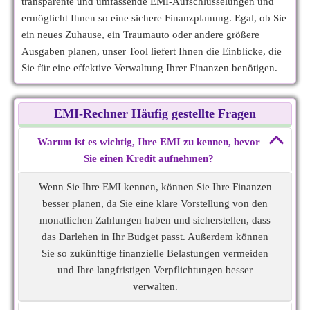
transparente und umfassende EMI-Aufschlüsselungen und
ermöglicht Ihnen so eine sichere Finanzplanung. Egal, ob Sie
ein neues Zuhause, ein Traumauto oder andere größere
Ausgaben planen, unser Tool liefert Ihnen die Einblicke, die
Sie für eine effektive Verwaltung Ihrer Finanzen benötigen.
EMI-Rechner Häufig gestellte Fragen
Warum ist es wichtig, Ihre EMI zu kennen, bevor
Sie einen Kredit aufnehmen?
Wenn Sie Ihre EMI kennen, können Sie Ihre Finanzen
besser planen, da Sie eine klare Vorstellung von den
monatlichen Zahlungen haben und sicherstellen, dass
das Darlehen in Ihr Budget passt. Außerdem können
Sie so zukünftige finanzielle Belastungen vermeiden
und Ihre langfristigen Verpflichtungen besser
verwalten.