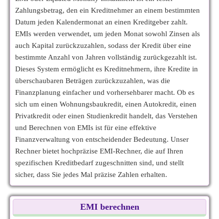
Zahlungsbetrag, den ein Kreditnehmer an einem bestimmten
Datum jeden Kalendermonat an einen Kreditgeber zahlt.
EMIs werden verwendet, um jeden Monat sowohl Zinsen als
auch Kapital zurückzuzahlen, sodass der Kredit über eine
bestimmte Anzahl von Jahren vollständig zurückgezahlt ist.
Dieses System ermöglicht es Kreditnehmern, ihre Kredite in
überschaubaren Beträgen zurückzuzahlen, was die
Finanzplanung einfacher und vorhersehbarer macht. Ob es
sich um einen Wohnungsbaukredit, einen Autokredit, einen
Privatkredit oder einen Studienkredit handelt, das Verstehen
und Berechnen von EMIs ist für eine effektive
Finanzverwaltung von entscheidender Bedeutung. Unser
Rechner bietet hochpräzise EMI-Rechner, die auf Ihren
spezifischen Kreditbedarf zugeschnitten sind, und stellt
sicher, dass Sie jedes Mal präzise Zahlen erhalten.
EMI berechnen