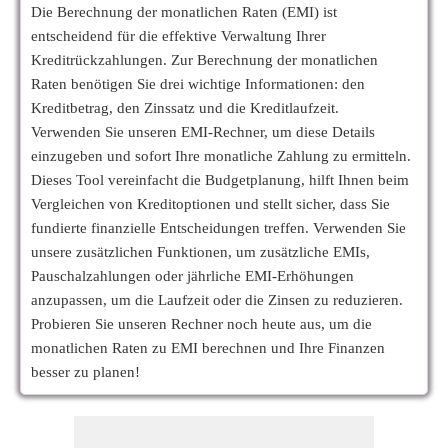
Die Berechnung der monatlichen Raten (EMI) ist
entscheidend für die effektive Verwaltung Ihrer
Kreditrückzahlungen. Zur Berechnung der monatlichen
Raten benötigen Sie drei wichtige Informationen: den
Kreditbetrag, den Zinssatz und die Kreditlaufzeit.
Verwenden Sie unseren EMI-Rechner, um diese Details
einzugeben und sofort Ihre monatliche Zahlung zu ermitteln.
Dieses Tool vereinfacht die Budgetplanung, hilft Ihnen beim
Vergleichen von Kreditoptionen und stellt sicher, dass Sie
fundierte finanzielle Entscheidungen treffen. Verwenden Sie
unsere zusätzlichen Funktionen, um zusätzliche EMIs,
Pauschalzahlungen oder jährliche EMI-Erhöhungen
anzupassen, um die Laufzeit oder die Zinsen zu reduzieren.
Probieren Sie unseren Rechner noch heute aus, um die
monatlichen Raten zu EMI berechnen und Ihre Finanzen
besser zu planen!