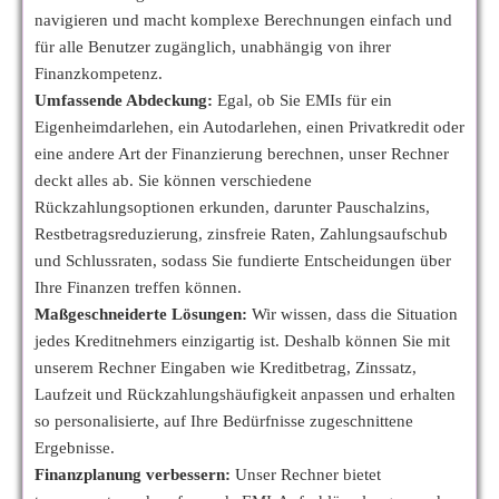
navigieren und macht komplexe Berechnungen einfach und
für alle Benutzer zugänglich, unabhängig von ihrer
Finanzkompetenz.
Umfassende Abdeckung:
Egal, ob Sie EMIs für ein
Eigenheimdarlehen, ein Autodarlehen, einen Privatkredit oder
eine andere Art der Finanzierung berechnen, unser Rechner
deckt alles ab. Sie können verschiedene
Rückzahlungsoptionen erkunden, darunter Pauschalzins,
Restbetragsreduzierung, zinsfreie Raten, Zahlungsaufschub
und Schlussraten, sodass Sie fundierte Entscheidungen über
Ihre Finanzen treffen können.
Maßgeschneiderte Lösungen:
Wir wissen, dass die Situation
jedes Kreditnehmers einzigartig ist. Deshalb können Sie mit
unserem Rechner Eingaben wie Kreditbetrag, Zinssatz,
Laufzeit und Rückzahlungshäufigkeit anpassen und erhalten
so personalisierte, auf Ihre Bedürfnisse zugeschnittene
Ergebnisse.
Finanzplanung verbessern:
Unser Rechner bietet