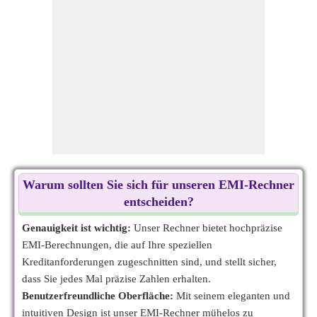
Warum sollten Sie sich für unseren EMI-Rechner
entscheiden?
Genauigkeit ist wichtig:
Unser Rechner bietet hochpräzise
EMI-Berechnungen, die auf Ihre speziellen
Kreditanforderungen zugeschnitten sind, und stellt sicher,
dass Sie jedes Mal präzise Zahlen erhalten.
Benutzerfreundliche Oberfläche:
Mit seinem eleganten und
intuitiven Design ist unser EMI-Rechner mühelos zu