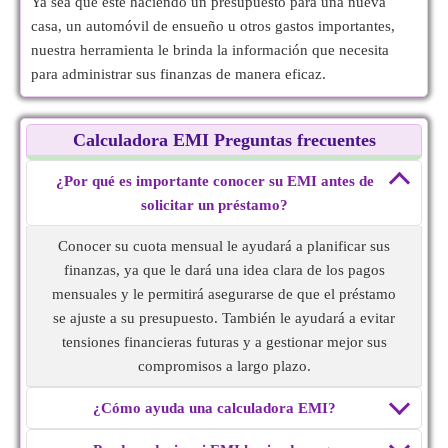
Ya sea que esté haciendo un presupuesto para una nueva
casa, un automóvil de ensueño u otros gastos importantes,
nuestra herramienta le brinda la información que necesita
para administrar sus finanzas de manera eficaz.
Calculadora EMI Preguntas frecuentes
¿Por qué es importante conocer su EMI antes de
solicitar un préstamo?
Conocer su cuota mensual le ayudará a planificar sus
finanzas, ya que le dará una idea clara de los pagos
mensuales y le permitirá asegurarse de que el préstamo
se ajuste a su presupuesto. También le ayudará a evitar
tensiones financieras futuras y a gestionar mejor sus
compromisos a largo plazo.
¿Cómo ayuda una calculadora EMI?