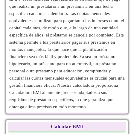
que realiza un prestatario a un prestamista en una fecha
específica cada mes calendario. Las cuotas mensuales
equivalentes se utilizan para pagar tanto los intereses como el
capital cada mes, de modo que, a lo largo de una cantidad
específica de años, el préstamo se cancela por completo. Este
sistema permite a los prestatarios pagar sus préstamos en
montos manejables, lo que hace que la planificación
financiera sea más fácil y predecible. Ya sea un préstamo
hipotecario, un préstamo para un automóvil, un préstamo
personal o un préstamo para educación, comprender y
calcular las cuotas mensuales equivalentes es crucial para una
gestión financiera eficaz. Nuestra calculadora proporciona
Calculadora EMI altamente precisos adaptados a sus
requisitos de préstamo específicos, lo que garantiza que
obtenga cifras precisas en todo momento.
Calcular EMI