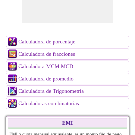
Calculadora de porcentaje
Calculadora de fracciones
Calculadora MCM MCD
Calculadora de promedio
Calculadora de Trigonometría
Calculadoras combinatorias
EMI
EMI o cuota mensual equivalente, es un monto fijo de pago