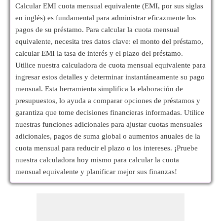
Calcular EMI cuota mensual equivalente (EMI, por sus siglas
en inglés) es fundamental para administrar eficazmente los
pagos de su préstamo. Para calcular la cuota mensual
equivalente, necesita tres datos clave: el monto del préstamo,
calcular EMI la tasa de interés y el plazo del préstamo.
Utilice nuestra calculadora de cuota mensual equivalente para
ingresar estos detalles y determinar instantáneamente su pago
mensual. Esta herramienta simplifica la elaboración de
presupuestos, lo ayuda a comparar opciones de préstamos y
garantiza que tome decisiones financieras informadas. Utilice
nuestras funciones adicionales para ajustar cuotas mensuales
adicionales, pagos de suma global o aumentos anuales de la
cuota mensual para reducir el plazo o los intereses. ¡Pruebe
nuestra calculadora hoy mismo para calcular la cuota
mensual equivalente y planificar mejor sus finanzas!