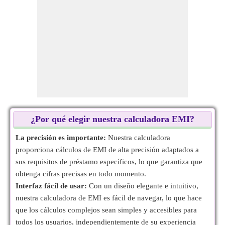
¿Por qué elegir nuestra calculadora EMI?
La precisión es importante:
Nuestra calculadora
proporciona cálculos de EMI de alta precisión adaptados a
sus requisitos de préstamo específicos, lo que garantiza que
obtenga cifras precisas en todo momento.
Interfaz fácil de usar:
Con un diseño elegante e intuitivo,
nuestra calculadora de EMI es fácil de navegar, lo que hace
que los cálculos complejos sean simples y accesibles para
todos los usuarios, independientemente de su experiencia