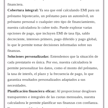
financiera.
Cobertura integral:
Ya sea que esté calculando EMI para un
préstamo hipotecario, un préstamo para un automóvil, un
préstamo personal o cualquier otro tipo de financiamiento,
nuestra calculadora lo cubre todo. Puede explorar varias
opciones de pago, que incluyen EMI de tasa fija, saldo
decreciente, intereses primero, pago diferido y pago global,
lo que le permite tomar decisiones informadas sobre sus
finanzas.
Soluciones personalizadas:
Entendemos que la situación de
cada prestatario es única. Por eso, nuestra calculadora le
permite personalizar los datos, como el monto del préstamo,
la tasa de interés, el plazo y la frecuencia de pago, lo que
garantiza resultados personalizados adaptados a sus
necesidades.
Planificación financiera eficaz:
Al proporcionar desgloses
transparentes e integrales de las cuotas mensuales, nuestra
calculadora le permite planificar sus finanzas con confianza.