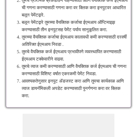
तुमचे प्रारंभिक ब्रेकडाउन पाहण्यासाठी आणि वैयक्तिक कर्ज ईएमआय
ची गणना करण्यासाठी गणना करा वर क्लिक करा इनपुटवर आधारित
बलून पेमेंटद्वारे.
बलून पेमेंटद्वारे तुमच्या वैयक्तिक कर्जाचा ईएमआय ऑप्टिमाइझ
करण्यासाठी तीन इनपुटसह पेमेंट पर्याय सानुकूलित करा.
तुमच्या वैयक्तिक कर्जाचा ईएमआय कालावधी कमी करण्यासाठी दरवर्षी
अतिरिक्त ईएमआय निवडा .
तुमचे वैयक्तिक कर्ज ईएमआय प्रभावीपणे व्यवस्थापित करण्यासाठी
ईएमआय टक्केवारीने वाढवा.
तुमचे व्याज कमी करण्यासाठी आणि वैयक्तिक कर्ज ईएमआय ची गणना
करण्यासाठी विशिष्ट वर्षात एकरकमी पेमेंट निवडा.
आवश्यकतेनुसार इनपुट ॲडजस्ट करा आणि तुमचा कार्यकाळ आणि
व्याज डायनॅमिकली अपडेट करण्यासाठी पुनर्गणना करा वर क्लिक
करा.