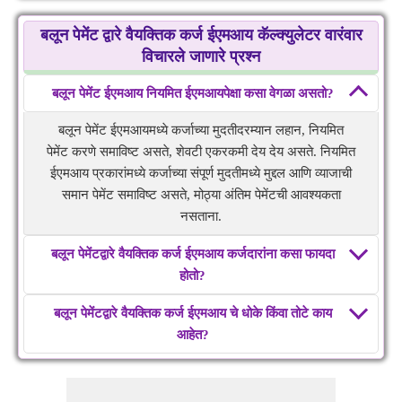
बलून पेमेंट द्वारे वैयक्तिक कर्ज ईएमआय कॅल्क्युलेटर वारंवार
विचारले जाणारे प्रश्न
बलून पेमेंट ईएमआय नियमित ईएमआयपेक्षा कसा वेगळा असतो?
बलून पेमेंट ईएमआयमध्ये कर्जाच्या मुदतीदरम्यान लहान, नियमित
पेमेंट करणे समाविष्ट असते, शेवटी एकरकमी देय देय असते. नियमित
ईएमआय प्रकारांमध्ये कर्जाच्या संपूर्ण मुदतीमध्ये मुद्दल आणि व्याजाची
समान पेमेंट समाविष्ट असते, मोठ्या अंतिम पेमेंटची आवश्यकता
नसताना.
बलून पेमेंटद्वारे वैयक्तिक कर्ज ईएमआय कर्जदारांना कसा फायदा
होतो?
बलून पेमेंटद्वारे वैयक्तिक कर्ज ईएमआय चे धोके किंवा तोटे काय
आहेत?