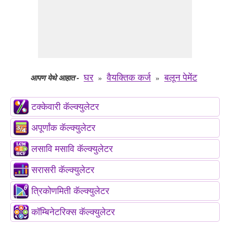
घर
वैयक्तिक कर्ज
बलून पेमेंट
आपण येथे आहात
-
»
»
टक्केवारी कॅल्क्युलेटर
अपूर्णांक कॅल्क्युलेटर
लसावि मसावि कॅल्क्युलेटर
सरासरी कॅल्क्युलेटर
त्रिकोणमिती कॅल्क्युलेटर
कॉम्बिनेटरिक्स कॅल्क्युलेटर