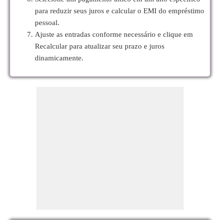
para reduzir seus juros e calcular o EMI do empréstimo
pessoal.
Ajuste as entradas conforme necessário e clique em
Recalcular para atualizar seu prazo e juros
dinamicamente.