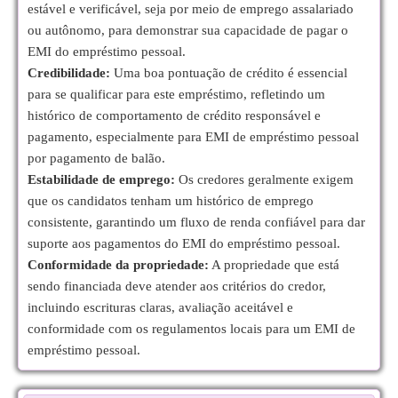
estável e verificável, seja por meio de emprego assalariado
ou autônomo, para demonstrar sua capacidade de pagar o
EMI do empréstimo pessoal.
Credibilidade:
Uma boa pontuação de crédito é essencial
para se qualificar para este empréstimo, refletindo um
histórico de comportamento de crédito responsável e
pagamento, especialmente para EMI de empréstimo pessoal
por pagamento de balão.
Estabilidade de emprego:
Os credores geralmente exigem
que os candidatos tenham um histórico de emprego
consistente, garantindo um fluxo de renda confiável para dar
suporte aos pagamentos do EMI do empréstimo pessoal.
Conformidade da propriedade:
A propriedade que está
sendo financiada deve atender aos critérios do credor,
incluindo escrituras claras, avaliação aceitável e
conformidade com os regulamentos locais para um EMI de
empréstimo pessoal.