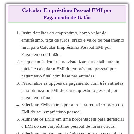
Calcular Empréstimo Pessoal EMI por
Pagamento de Balão
Insira detalhes do empréstimo, como valor do
empréstimo, taxa de juros, prazo e valor do pagamento
final para Calcular Empréstimo Pessoal EMI por
Pagamento de Balão.
Clique em Calcular para visualizar seu detalhamento
inicial e calcular o EMI do empréstimo pessoal por
pagamento final com base nas entradas.
Personalize as opções de pagamento com três entradas
para otimizar o EMI do seu empréstimo pessoal por
pagamento final.
Selecione EMIs extras por ano para reduzir o prazo do
EMI do seu empréstimo pessoal.
Aumente os EMIs em uma porcentagem para gerenciar
o EMI do seu empréstimo pessoal de forma eficaz.
Selecione um pagamento único em um ano específico