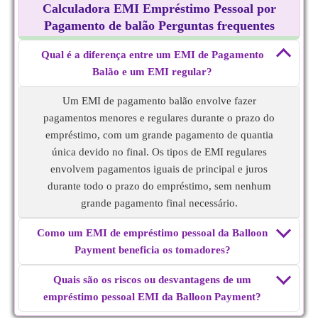
Calculadora EMI Empréstimo Pessoal por
Pagamento de balão Perguntas frequentes
Qual é a diferença entre um EMI de Pagamento
Balão e um EMI regular?
Um EMI de pagamento balão envolve fazer
pagamentos menores e regulares durante o prazo do
empréstimo, com um grande pagamento de quantia
única devido no final. Os tipos de EMI regulares
envolvem pagamentos iguais de principal e juros
durante todo o prazo do empréstimo, sem nenhum
grande pagamento final necessário.
Como um EMI de empréstimo pessoal da Balloon
Payment beneficia os tomadores?
Quais são os riscos ou desvantagens de um
empréstimo pessoal EMI da Balloon Payment?