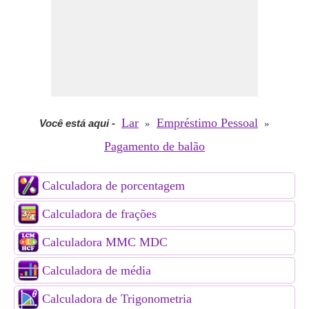
Lar
Empréstimo Pessoal
Você está aqui
-
»
»
Pagamento de balão
Calculadora de porcentagem
Calculadora de frações
Calculadora MMC MDC
Calculadora de média
Calculadora de Trigonometria