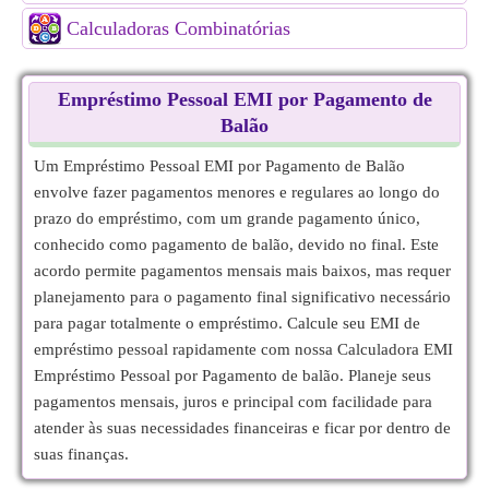
Calculadoras Combinatórias
Empréstimo Pessoal EMI por Pagamento de
Balão
Um Empréstimo Pessoal EMI por Pagamento de Balão
envolve fazer pagamentos menores e regulares ao longo do
prazo do empréstimo, com um grande pagamento único,
conhecido como pagamento de balão, devido no final. Este
acordo permite pagamentos mensais mais baixos, mas requer
planejamento para o pagamento final significativo necessário
para pagar totalmente o empréstimo. Calcule seu EMI de
empréstimo pessoal rapidamente com nossa Calculadora EMI
Empréstimo Pessoal por Pagamento de balão. Planeje seus
pagamentos mensais, juros e principal com facilidade para
atender às suas necessidades financeiras e ficar por dentro de
suas finanças.