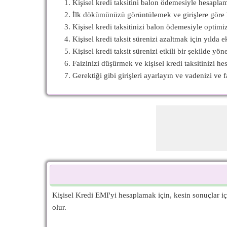
Kişisel kredi taksitini balon ödemesiyle hesaplam
İlk dökümünüzü görüntülemek ve girişlere göre ki
Kişisel kredi taksitinizi balon ödemesiyle optimiz
Kişisel kredi taksit sürenizi azaltmak için yılda ek
Kişisel kredi taksit sürenizi etkili bir şekilde yön
Faizinizi düşürmek ve kişisel kredi taksitinizi he
Gerektiği gibi girişleri ayarlayın ve vadenizi ve
Kişisel Kredi EMI'yi hesaplamak için, kesin sonuçlar 
olur.