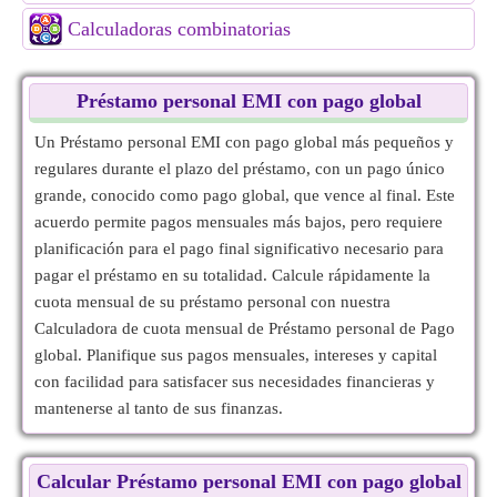
Calculadoras combinatorias
Préstamo personal EMI con pago global
Un Préstamo personal EMI con pago global más pequeños y
regulares durante el plazo del préstamo, con un pago único
grande, conocido como pago global, que vence al final. Este
acuerdo permite pagos mensuales más bajos, pero requiere
planificación para el pago final significativo necesario para
pagar el préstamo en su totalidad. Calcule rápidamente la
cuota mensual de su préstamo personal con nuestra
Calculadora de cuota mensual de Préstamo personal de Pago
global. Planifique sus pagos mensuales, intereses y capital
con facilidad para satisfacer sus necesidades financieras y
mantenerse al tanto de sus finanzas.
Calcular Préstamo personal EMI con pago global