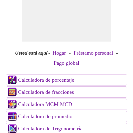
Hogar
Préstamo personal
Usted está aquí
-
»
»
Pago global
Calculadora de porcentaje
Calculadora de fracciones
Calculadora MCM MCD
Calculadora de promedio
Calculadora de Trigonometría