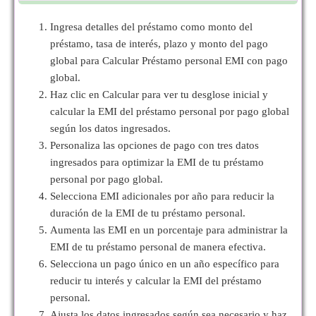
Ingresa detalles del préstamo como monto del
préstamo, tasa de interés, plazo y monto del pago
global para Calcular Préstamo personal EMI con pago
global.
Haz clic en Calcular para ver tu desglose inicial y
calcular la EMI del préstamo personal por pago global
según los datos ingresados.
Personaliza las opciones de pago con tres datos
ingresados para optimizar la EMI de tu préstamo
personal por pago global.
Selecciona EMI adicionales por año para reducir la
duración de la EMI de tu préstamo personal.
Aumenta las EMI en un porcentaje para administrar la
EMI de tu préstamo personal de manera efectiva.
Selecciona un pago único en un año específico para
reducir tu interés y calcular la EMI del préstamo
personal.
Ajusta los datos ingresados según sea necesario y haz