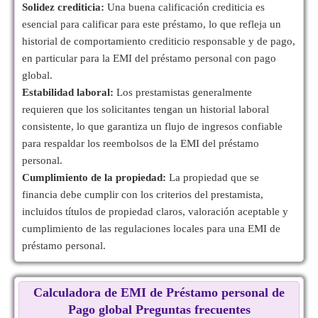
Solidez crediticia:
Una buena calificación crediticia es
esencial para calificar para este préstamo, lo que refleja un
historial de comportamiento crediticio responsable y de pago,
en particular para la EMI del préstamo personal con pago
global.
Estabilidad laboral:
Los prestamistas generalmente
requieren que los solicitantes tengan un historial laboral
consistente, lo que garantiza un flujo de ingresos confiable
para respaldar los reembolsos de la EMI del préstamo
personal.
Cumplimiento de la propiedad:
La propiedad que se
financia debe cumplir con los criterios del prestamista,
incluidos títulos de propiedad claros, valoración aceptable y
cumplimiento de las regulaciones locales para una EMI de
préstamo personal.
Calculadora de EMI de Préstamo personal de
Pago global Preguntas frecuentes