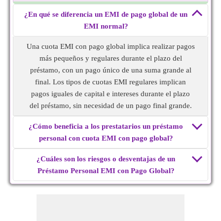
¿En qué se diferencia un EMI de pago global de un
EMI normal?
Una cuota EMI con pago global implica realizar pagos
más pequeños y regulares durante el plazo del
préstamo, con un pago único de una suma grande al
final. Los tipos de cuotas EMI regulares implican
pagos iguales de capital e intereses durante el plazo
del préstamo, sin necesidad de un pago final grande.
¿Cómo beneficia a los prestatarios un préstamo
personal con cuota EMI con pago global?
¿Cuáles son los riesgos o desventajas de un
Préstamo Personal EMI con Pago Global?