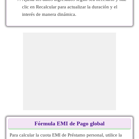
clic en Recalcular para actualizar la duración y el
interés de manera dinámica.
Fórmula EMI de Pago global
Para calcular la cuota EMI de Préstamo personal, utilice la