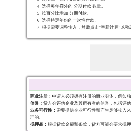
选择每年额外的 分期付款 数量。
按百分比增加 分期付款。
选择特定年份的一次性付款。
根据需要调整输入，然后点击“重新计算”以动
商业注册：
申请人必须拥有注册的商业实体，例如独
信誉：
贷方会评估企业及其所有者的信誉，包括评估
业务可行性：
需要提供企业可行性和产生足够收入来
理的。
抵押品：
根据贷款金额和条款，贷方可能会要求抵押