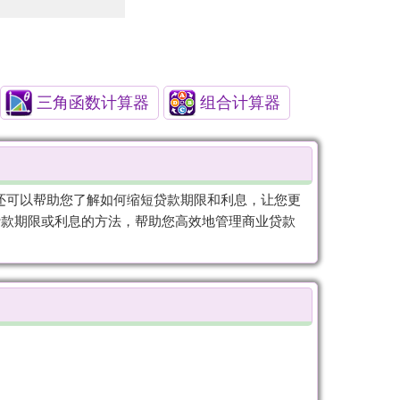
三角函数计算器
组合计算器
它还可以帮助您了解如何缩短贷款期限和利息，让您更
短贷款期限或利息的方法，帮助您高效地管理商业贷款