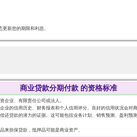
态更新您的期限和利息。
商业贷款分期付款 的资格标准
资企业、有限责任公司或法人。
企业的信用历史、财务报表和个人信用评分。良好的信用状况会对商业
偿还贷款的潜力的证据。这可能包括业务计划、销售预测、盈利预测
品来担保贷款，抵押品可能是商业资产。