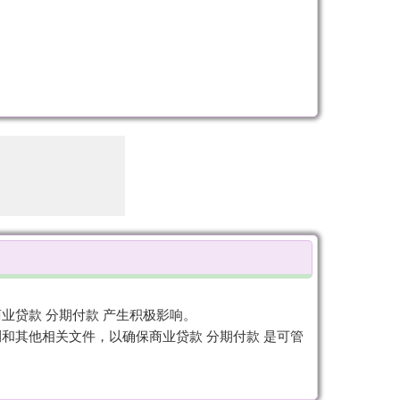
贷款 分期付款 产生积极影响。
和其他相关文件，以确保商业贷款 分期付款 是可管