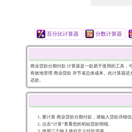
百分比计算器
分数计算器
商业贷款分期付款 计算器是一款易于使用的工具，
有效地管理 商业贷款 并节省总体成本。此计算器还
还款。
要计算 商业贷款分期付款，请输入贷款详细
点击“计算”查看您的初始贷款明细。
使用三个输入项自定义付款选项。