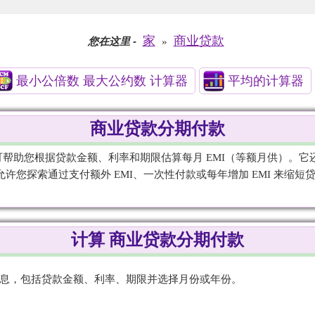
家
商业贷款
您在这里
-
»
最小公倍数 最大公约数 计算器
平均的计算器
商业贷款分期付款
可帮助您根据贷款金额、利率和期限估算每月 EMI（等额月供）。
允许您探索通过支付额外 EMI、一次性付款或每年增加 EMI 来缩
计算 商业贷款分期付款
信息，包括贷款金额、利率、期限并选择月份或年份。