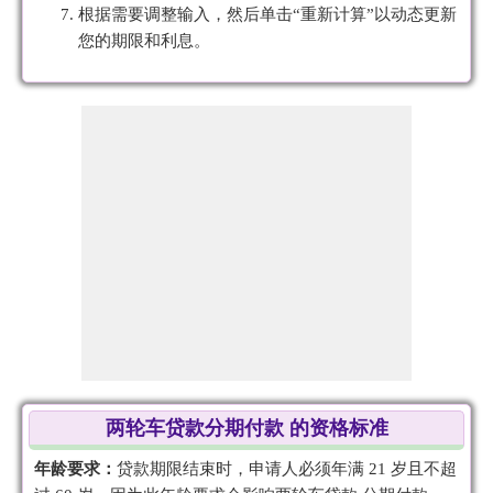
根据需要调整输入，然后单击“重新计算”以动态更新
您的期限和利息。
两轮车贷款分期付款 的资格标准
年龄要求：
贷款期限结束时，申请人必须年满 21 岁且不超