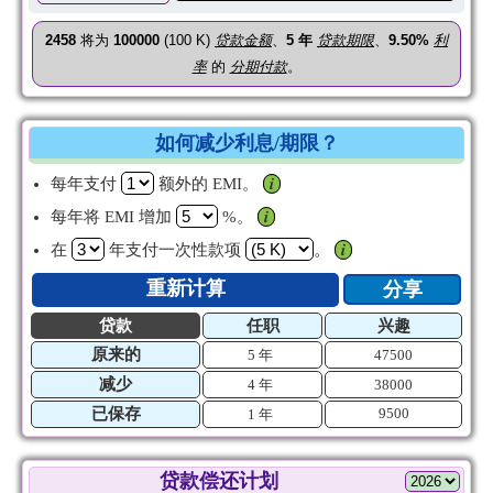
2458
将为
100000
(100 K)
贷款金额
、
5
年
贷款期限
、
9.50%
利
率
的
分期付款
。
如何减少利息/期限？
每年支付
额外的 EMI。
𝒊
每年将 EMI 增加
%。
𝒊
在
年支付一次性款项
。
𝒊
重新计算
分享
贷款
任职
兴趣
原来的
5 年
47500
减少
4 年
38000
已保存
9500
1 年
贷款偿还计划