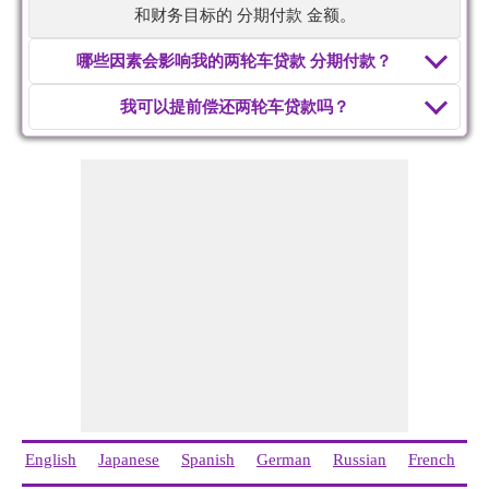
和财务目标的 分期付款 金额。
哪些因素会影响我的两轮车贷款 分期付款？
我可以提前偿还两轮车贷款吗？
English
Japanese
Spanish
German
Russian
French
I