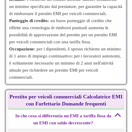
un minimo specificato dal prestatore, per garantire la capacità
di rimborsare il prestito EMI per veicoli commerciali.
Punteggio di credito:
un buon punteggio di credito che
riflette una cronologia di rimborsi puntuali aumenta le
possibilità di approvazione del prestito per un prestito EMI
per veicoli commerciali con una tariffa fissa.
Occupazione:
per i dipendenti, è spesso richiesto un minimo
di 1 anno di impiego continuativo; per i lavoratori autonomi,
è solitamente necessario un minimo di 2 anni nell'attività
attuale per richiedere un prestito EMI per veicoli
commerciali.
Prestito per veicoli commerciali Calcolatrice EMI
con Forfettario Domande frequenti
In che cosa si differenzia un EMI a tariffa fissa da
un EMI con saldo decrescente?