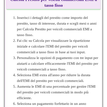
tasso fisso
Inserisci i dettagli del prestito come importo del
prestito, tasso di interesse, durata e scegli mesi o anni
per Calcola Prestito per veicoli commerciali EMI a
tasso fisso.
Fai clic su Calcola per visualizzare la ripartizione
iniziale e calcolare l'EMI del prestito per veicoli
commerciali a tasso fisso in base ai tuoi input.
Personalizza le opzioni di pagamento con tre input per
aiutarti a calcolare efficacemente l'EMI del prestito per
veicoli commerciali a tasso fisso.
Seleziona EMI extra all'anno per ridurre la durata
dell'EMI del prestito per veicoli commerciali.
Aumenta le EMI di una percentuale per gestire l'EMI
del prestito per veicoli commerciali in modo più
efficiente.
Seleziona un pagamento forfettario in un anno