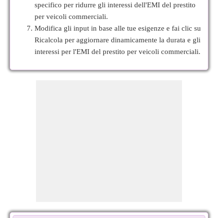
specifico per ridurre gli interessi dell'EMI del prestito
per veicoli commerciali.
Modifica gli input in base alle tue esigenze e fai clic su
Ricalcola per aggiornare dinamicamente la durata e gli
interessi per l'EMI del prestito per veicoli commerciali.