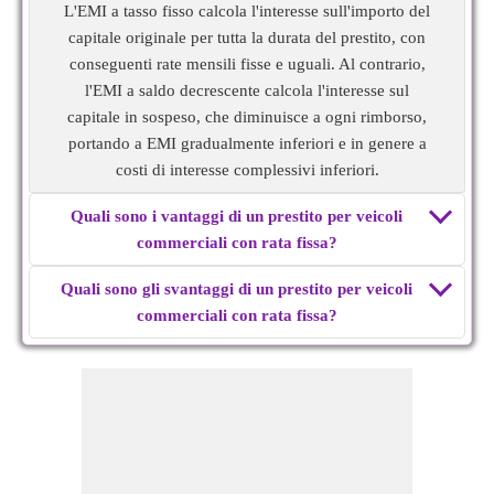
L'EMI a tasso fisso calcola l'interesse sull'importo del
capitale originale per tutta la durata del prestito, con
conseguenti rate mensili fisse e uguali. Al contrario,
l'EMI a saldo decrescente calcola l'interesse sul
capitale in sospeso, che diminuisce a ogni rimborso,
portando a EMI gradualmente inferiori e in genere a
costi di interesse complessivi inferiori.
Quali sono i vantaggi di un prestito per veicoli
commerciali con rata fissa?
Quali sono gli svantaggi di un prestito per veicoli
commerciali con rata fissa?