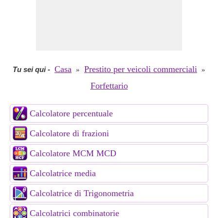
Casa
Prestito per veicoli commerciali
Tu sei qui
-
»
»
Forfettario
Calcolatore percentuale
Calcolatore di frazioni
Calcolatore MCM MCD
Calcolatrice media
Calcolatrice di Trigonometria
Calcolatrici combinatorie