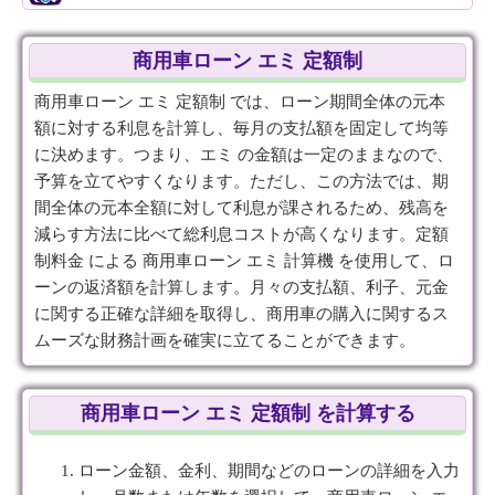
商用車ローン エミ 定額制
商用車ローン エミ 定額制 では、ローン期間全体の元本
額に対する利息を計算し、毎月の支払額を固定して均等
に決めます。つまり、エミ の金額は一定のままなので、
予算を立てやすくなります。ただし、この方法では、期
間全体の元本全額に対して利息が課されるため、残高を
減らす方法に比べて総利息コストが高くなります。定額
制料金 による 商用車ローン エミ 計算機 を使用して、ロ
ーンの返済額を計算します。月々の支払額、利子、元金
に関する正確な詳細を取得し、商用車の購入に関するス
ムーズな財務計画を確実に立てることができます。
商用車ローン エミ 定額制 を計算する
ローン金額、金利、期間などのローンの詳細を入力