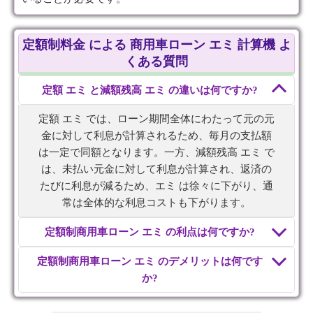
定額制料金 による 商用車ローン エミ 計算機 よ
くある質問
定額 エミ と減額残高 エミ の違いは何ですか?
定額 エミ では、ローン期間全体にわたって元の元
金に対して利息が計算されるため、毎月の支払額
は一定で同額となります。一方、減額残高 エミ で
は、未払い元金に対して利息が計算され、返済の
たびに利息が減るため、エミ は徐々に下がり、通
常は全体的な利息コストも下がります。
定額制商用車ローン エミ の利点は何ですか?
定額制商用車ローン エミ のデメリットは何です
か?