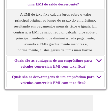
uma EMI de saldo decrescente?
A EMI de taxa fixa calcula juros sobre o valor
principal original ao longo do prazo do empréstimo,
resultando em pagamentos mensais fixos e iguais. Em
contraste, a EMI de saldo redutor calcula juros sobre o
principal pendente, que diminui a cada pagamento,
levando a EMIs gradualmente menores e,
normalmente, custos gerais de juros mais baixos.
Quais são as vantagens de um empréstimo para
veículos comerciais EMI com taxa fixa?
Quais são as desvantagens de um empréstimo para
veículos comerciais EMI com taxa fixa?