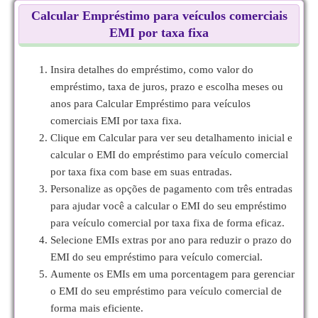
Calcular Empréstimo para veículos comerciais
EMI por taxa fixa
Insira detalhes do empréstimo, como valor do
empréstimo, taxa de juros, prazo e escolha meses ou
anos para Calcular Empréstimo para veículos
comerciais EMI por taxa fixa.
Clique em Calcular para ver seu detalhamento inicial e
calcular o EMI do empréstimo para veículo comercial
por taxa fixa com base em suas entradas.
Personalize as opções de pagamento com três entradas
para ajudar você a calcular o EMI do seu empréstimo
para veículo comercial por taxa fixa de forma eficaz.
Selecione EMIs extras por ano para reduzir o prazo do
EMI do seu empréstimo para veículo comercial.
Aumente os EMIs em uma porcentagem para gerenciar
o EMI do seu empréstimo para veículo comercial de
forma mais eficiente.