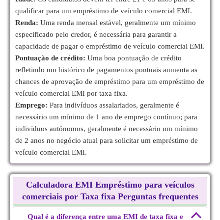
qualificar para um empréstimo de veículo comercial EMI.
Renda:
Uma renda mensal estável, geralmente um mínimo
especificado pelo credor, é necessária para garantir a
capacidade de pagar o empréstimo de veículo comercial EMI.
Pontuação de crédito:
Uma boa pontuação de crédito
refletindo um histórico de pagamentos pontuais aumenta as
chances de aprovação de empréstimo para um empréstimo de
veículo comercial EMI por taxa fixa.
Emprego:
Para indivíduos assalariados, geralmente é
necessário um mínimo de 1 ano de emprego contínuo; para
indivíduos autônomos, geralmente é necessário um mínimo
de 2 anos no negócio atual para solicitar um empréstimo de
veículo comercial EMI.
Calculadora EMI Empréstimo para veículos
comerciais por Taxa fixa Perguntas frequentes
Qual é a diferença entre uma EMI de taxa fixa e