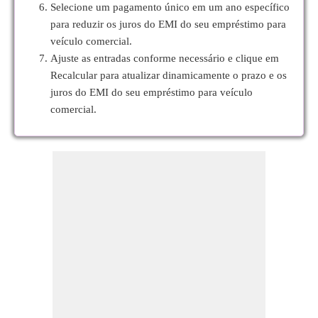
Selecione um pagamento único em um ano específico
para reduzir os juros do EMI do seu empréstimo para
veículo comercial.
Ajuste as entradas conforme necessário e clique em
Recalcular para atualizar dinamicamente o prazo e os
juros do EMI do seu empréstimo para veículo
comercial.