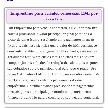
Empréstimo para veículos comerciais EMI por
taxa fixa
Um Empréstimo para veículos comerciais EMI por taxa fixa
calcula juros sobre o valor principal original para todo o
prazo do empréstimo, resultando em pagamentos mensais
fixos e iguais. Isso significa que o valor do EMI permanece
constante, facilitando o orçamento. No entanto, esse método
geralmente resulta em custos totais de juros mais altos em
comparação aos métodos de redução de saldo, pois os juros
são cobrados sobre o principal total para todo o prazo. Use
nossa Calculadora EMI Empréstimo para veículos comerciais
por Taxa fixa para calcular os pagamentos do seu
empréstimo. Obtenha detalhes precisos sobre pagamentos
mensais, juros e principal, garantindo um planejamento
financeiro tranquilo para a compra do seu veículo comercial.