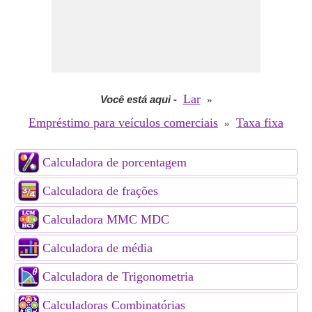
Lar
Você está aqui
-
»
Empréstimo para veículos comerciais
Taxa fixa
»
Calculadora de porcentagem
Calculadora de frações
Calculadora MMC MDC
Calculadora de média
Calculadora de Trigonometria
Calculadoras Combinatórias