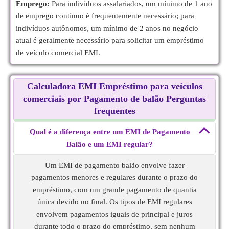
Emprego:
Para indivíduos assalariados, um mínimo de 1 ano
de emprego contínuo é frequentemente necessário; para
indivíduos autônomos, um mínimo de 2 anos no negócio
atual é geralmente necessário para solicitar um empréstimo
de veículo comercial EMI.
Calculadora EMI Empréstimo para veículos
comerciais por Pagamento de balão Perguntas
frequentes
Qual é a diferença entre um EMI de Pagamento
Balão e um EMI regular?
Um EMI de pagamento balão envolve fazer
pagamentos menores e regulares durante o prazo do
empréstimo, com um grande pagamento de quantia
única devido no final. Os tipos de EMI regulares
envolvem pagamentos iguais de principal e juros
durante todo o prazo do empréstimo, sem nenhum