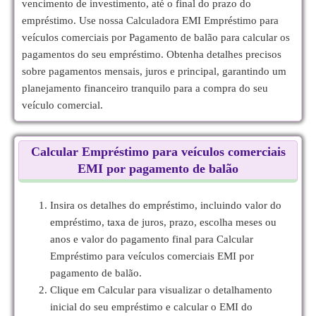
vencimento de investimento, até o final do prazo do
empréstimo. Use nossa Calculadora EMI Empréstimo para
veículos comerciais por Pagamento de balão para calcular os
pagamentos do seu empréstimo. Obtenha detalhes precisos
sobre pagamentos mensais, juros e principal, garantindo um
planejamento financeiro tranquilo para a compra do seu
veículo comercial.
Calcular Empréstimo para veículos comerciais
EMI por pagamento de balão
Insira os detalhes do empréstimo, incluindo valor do
empréstimo, taxa de juros, prazo, escolha meses ou
anos e valor do pagamento final para Calcular
Empréstimo para veículos comerciais EMI por
pagamento de balão.
Clique em Calcular para visualizar o detalhamento
inicial do seu empréstimo e calcular o EMI do