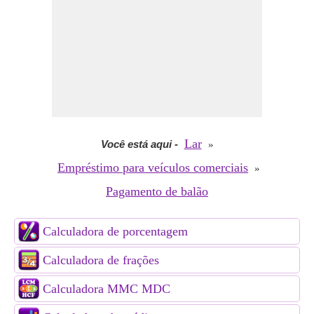
Lar
Você está aqui
-
»
Empréstimo para veículos comerciais
»
Pagamento de balão
Calculadora de porcentagem
Calculadora de frações
Calculadora MMC MDC