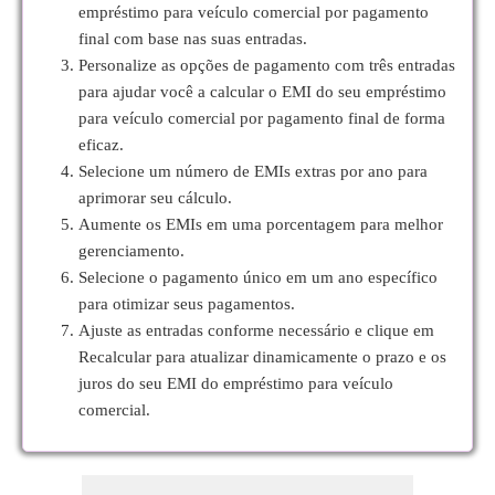
empréstimo para veículo comercial por pagamento
final com base nas suas entradas.
Personalize as opções de pagamento com três entradas
para ajudar você a calcular o EMI do seu empréstimo
para veículo comercial por pagamento final de forma
eficaz.
Selecione um número de EMIs extras por ano para
aprimorar seu cálculo.
Aumente os EMIs em uma porcentagem para melhor
gerenciamento.
Selecione o pagamento único em um ano específico
para otimizar seus pagamentos.
Ajuste as entradas conforme necessário e clique em
Recalcular para atualizar dinamicamente o prazo e os
juros do seu EMI do empréstimo para veículo
comercial.