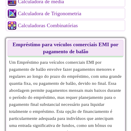
Calculadora de média
Calculadora de Trigonometria
Calculadoras Combinatórias
Empréstimo para veículos comerciais EMI por
pagamento de balão
Um Empréstimo para veículos comerciais EMI por
pagamento de balão envolve fazer pagamentos menores e
regulares ao longo do prazo do empréstimo, com uma grande
quantia fixa, ou pagamento de balão, devido no final. Essa
abordagem permite pagamentos mensais mais baixos durante
o período do empréstimo, mas requer planejamento para o
pagamento final substancial necessário para liquidar
totalmente o empréstimo. Esta opção de financiamento é
particularmente adequada para indivíduos que antecipam
uma entrada significativa de fundos, como um bônus ou