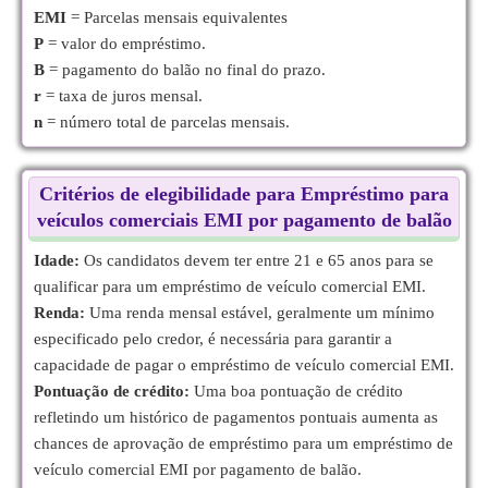
EMI
= Parcelas mensais equivalentes
P
= valor do empréstimo.
B
= pagamento do balão no final do prazo.
r
= taxa de juros mensal.
n
= número total de parcelas mensais.
Critérios de elegibilidade para Empréstimo para
veículos comerciais EMI por pagamento de balão
Idade:
Os candidatos devem ter entre 21 e 65 anos para se
qualificar para um empréstimo de veículo comercial EMI.
Renda:
Uma renda mensal estável, geralmente um mínimo
especificado pelo credor, é necessária para garantir a
capacidade de pagar o empréstimo de veículo comercial EMI.
Pontuação de crédito:
Uma boa pontuação de crédito
refletindo um histórico de pagamentos pontuais aumenta as
chances de aprovação de empréstimo para um empréstimo de
veículo comercial EMI por pagamento de balão.