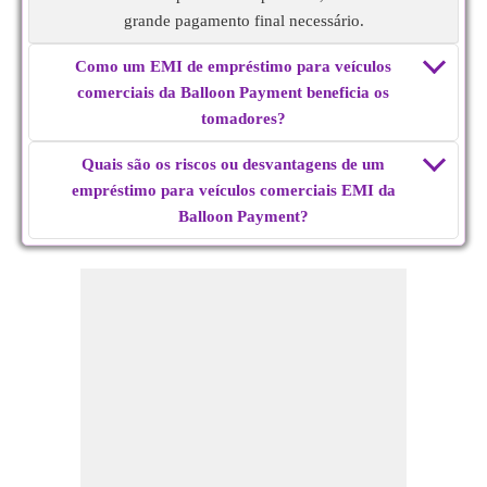
grande pagamento final necessário.
Como um EMI de empréstimo para veículos
comerciais da Balloon Payment beneficia os
tomadores?
Quais são os riscos ou desvantagens de um
empréstimo para veículos comerciais EMI da
Balloon Payment?