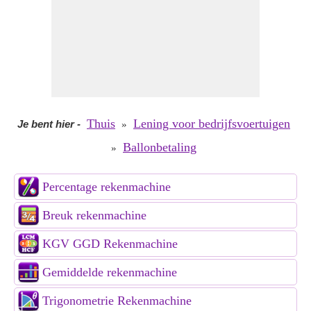
Thuis
Lening voor bedrijfsvoertuigen
Je bent hier
-
»
Ballonbetaling
»
Percentage rekenmachine
Breuk rekenmachine
KGV GGD Rekenmachine
Gemiddelde rekenmachine
Trigonometrie Rekenmachine