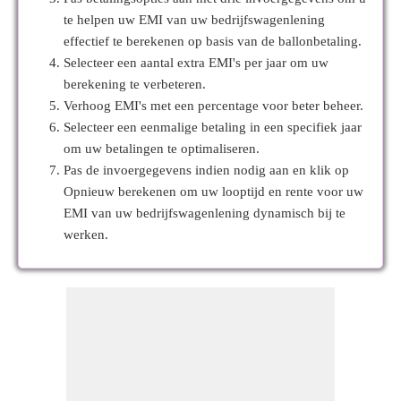
te helpen uw EMI van uw bedrijfswagenlening
effectief te berekenen op basis van de ballonbetaling.
Selecteer een aantal extra EMI's per jaar om uw
berekening te verbeteren.
Verhoog EMI's met een percentage voor beter beheer.
Selecteer een eenmalige betaling in een specifiek jaar
om uw betalingen te optimaliseren.
Pas de invoergegevens indien nodig aan en klik op
Opnieuw berekenen om uw looptijd en rente voor uw
EMI van uw bedrijfswagenlening dynamisch bij te
werken.