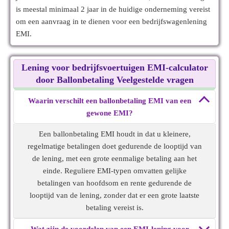
is meestal minimaal 2 jaar in de huidige onderneming vereist
om een aanvraag in te dienen voor een bedrijfswagenlening
EMI.
Lening voor bedrijfsvoertuigen EMI-calculator
door Ballonbetaling Veelgestelde vragen
Waarin verschilt een ballonbetaling EMI van een
gewone EMI?
Een ballonbetaling EMI houdt in dat u kleinere,
regelmatige betalingen doet gedurende de looptijd van
de lening, met een grote eenmalige betaling aan het
einde. Reguliere EMI-typen omvatten gelijke
betalingen van hoofdsom en rente gedurende de
looptijd van de lening, zonder dat er een grote laatste
betaling vereist is.