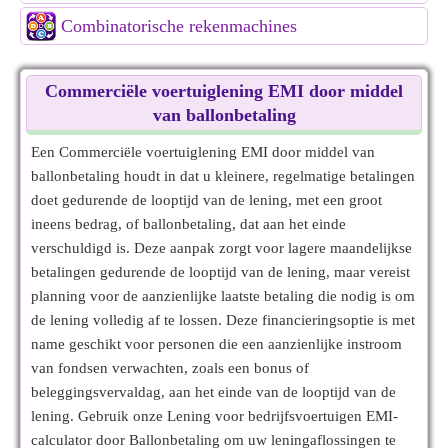
Combinatorische rekenmachines
Commerciële voertuiglening EMI door middel
van ballonbetaling
Een Commerciële voertuiglening EMI door middel van
ballonbetaling houdt in dat u kleinere, regelmatige betalingen
doet gedurende de looptijd van de lening, met een groot
ineens bedrag, of ballonbetaling, dat aan het einde
verschuldigd is. Deze aanpak zorgt voor lagere maandelijkse
betalingen gedurende de looptijd van de lening, maar vereist
planning voor de aanzienlijke laatste betaling die nodig is om
de lening volledig af te lossen. Deze financieringsoptie is met
name geschikt voor personen die een aanzienlijke instroom
van fondsen verwachten, zoals een bonus of
beleggingsvervaldag, aan het einde van de looptijd van de
lening. Gebruik onze Lening voor bedrijfsvoertuigen EMI-
calculator door Ballonbetaling om uw leningaflossingen te