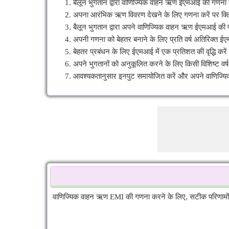
बैलून भुगतान द्वारा वाणिज्यिक वाहन ऋण ईएमआई की गणना क
अपना आरंभिक ऋण विवरण देखने के लिए गणना करें पर क्ल
बैलून भुगतान द्वारा अपने वाणिज्यिक वाहन ऋण ईएमआई की प
अपनी गणना को बेहतर बनाने के लिए प्रति वर्ष अतिरिक्त ईए
बेहतर प्रबंधन के लिए ईएमआई में एक प्रतिशत की वृद्धि करे
अपने भुगतानों को अनुकूलित करने के लिए किसी विशिष्ट वर्ष म
आवश्यकतानुसार इनपुट समायोजित करें और अपने वाणिज्यि
वाणिज्यिक वाहन ऋण EMI की गणना करने के लिए, सटीक परिणामों के ल