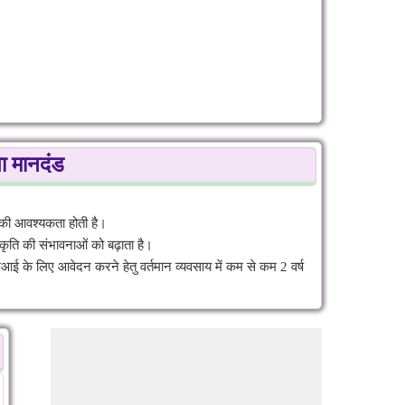
ा मानदंड
 की आवश्यकता होती है।
कृति की संभावनाओं को बढ़ाता है।
आई के लिए आवेदन करने हेतु वर्तमान व्यवसाय में कम से कम 2 वर्ष