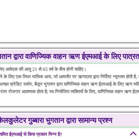
ुगतान द्वारा वाणिज्यिक वाहन ऋण ईएमआई के लिए पात्रत
लिए आवेदक की आयु 21 से 65 वर्ष के बीच होनी चाहिए।
 के लिए एक स्थिर मासिक आय, जो आमतौर पर ऋणदाता द्वारा निर्दिष्ट न्यूनतम होती है,
 अच्छा क्रेडिट स्कोर, बैलून भुगतान द्वारा वाणिज्यिक वाहन ऋण ईएमआई के लिए ऋण स्वी
िरंतर रोजगार आवश्यक होता है; स्व-नियोजित व्यक्तियों के लिए, वाणिज्यिक वाहन ऋण ईएम
लेटर गुब्बारा भुगतान द्वारा सामान्य प्रश्न
ियमित ईएमआई से किस प्रकार भिन्न है?