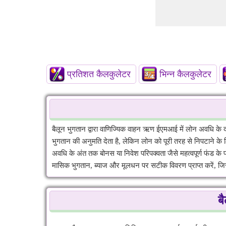
प्रतिशत कैलकुलेटर
भिन्न कैलकुलेटर
बैलून भुगतान द्वारा वाणिज्यिक वाहन ऋण ईएमआई में लोन अवधि के द
भुगतान की अनुमति देता है, लेकिन लोन को पूरी तरह से निपटाने के 
अवधि के अंत तक बोनस या निवेश परिपक्वता जैसे महत्वपूर्ण फंड के
मासिक भुगतान, ब्याज और मूलधन पर सटीक विवरण प्राप्त करें, जि
ब