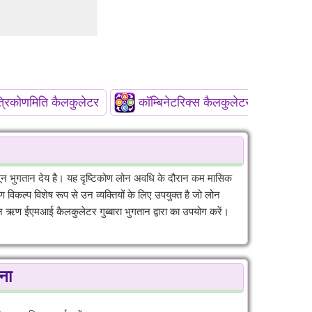
्रिकोणमिति कैलकुलेटर
कॉम्बिनेटरिक्स कैलकुलेटर
बैलून भुगतान देय है। यह दृष्टिकोण लोन अवधि के दौरान कम मासिक
विकल्प विशेष रूप से उन व्यक्तियों के लिए उपयुक्त है जो लोन
हन ऋण ईएमआई कैलकुलेटर गुब्बारा भुगतान द्वारा का उपयोग करें।
ना