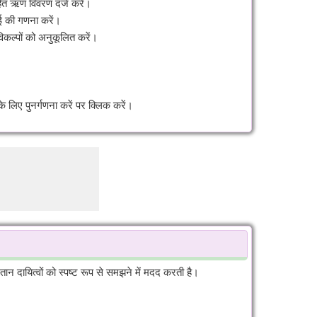
हित ऋण विवरण दर्ज करें।
ई की गणना करें।
िकल्पों को अनुकूलित करें।
िए पुनर्गणना करें पर क्लिक करें।
 दायित्वों को स्पष्ट रूप से समझने में मदद करती है।