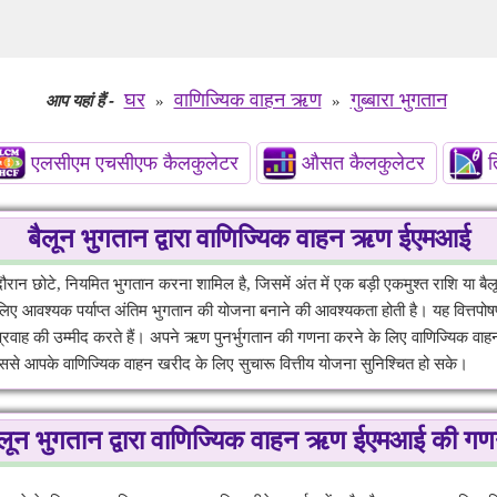
घर
वाणिज्यिक वाहन ऋण
गुब्बारा भुगतान
आप यहां हैं
-
»
»
एलसीएम एचसीएफ कैलकुलेटर
औसत कैलकुलेटर
त
बैलून भुगतान द्वारा वाणिज्यिक वाहन ऋण ईएमआई
ौरान छोटे, नियमित भुगतान करना शामिल है, जिसमें अंत में एक बड़ी एकमुश्त राशि या 
लिए आवश्यक पर्याप्त अंतिम भुगतान की योजना बनाने की आवश्यकता होती है। यह वित्तपोषण 
 प्रवाह की उम्मीद करते हैं। अपने ऋण पुनर्भुगतान की गणना करने के लिए वाणिज्यिक वा
ससे आपके वाणिज्यिक वाहन खरीद के लिए सुचारू वित्तीय योजना सुनिश्चित हो सके।
ैलून भुगतान द्वारा वाणिज्यिक वाहन ऋण ईएमआई की गण