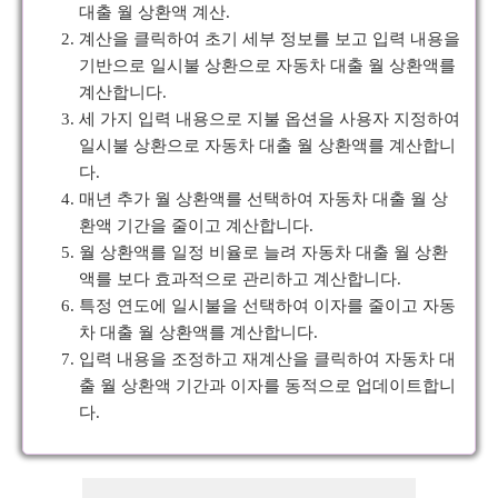
대출 월 상환액 계산.
계산을 클릭하여 초기 세부 정보를 보고 입력 내용을
기반으로 일시불 상환으로 자동차 대출 월 상환액를
계산합니다.
세 가지 입력 내용으로 지불 옵션을 사용자 지정하여
일시불 상환으로 자동차 대출 월 상환액를 계산합니
다.
매년 추가 월 상환액를 선택하여 자동차 대출 월 상
환액 기간을 줄이고 계산합니다.
월 상환액를 일정 비율로 늘려 자동차 대출 월 상환
액를 보다 효과적으로 관리하고 계산합니다.
특정 연도에 일시불을 선택하여 이자를 줄이고 자동
차 대출 월 상환액를 계산합니다.
입력 내용을 조정하고 재계산을 클릭하여 자동차 대
출 월 상환액 기간과 이자를 동적으로 업데이트합니
다.