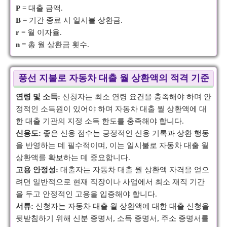
P
= 대출 금액.
B
= 기간 종료 시 일시불 상환금.
r
= 월 이자율.
n
= 총 월 상환금 횟수.
풍선 지불로 자동차 대출 월 상환액의 적격 기준
연령 및 소득:
신청자는 최소 연령 요건을 충족해야 하며 안
정적인 소득원이 있어야 하며 자동차 대출 월 상환액에 대
한 대출 기관의 지정 소득 한도를 충족해야 합니다.
신용도:
좋은 신용 점수는 긍정적인 신용 기록과 상환 행동
을 반영하는 데 필수적이며, 이는 일시불로 자동차 대출 월
상환액를 확보하는 데 중요합니다.
고용 안정성:
대출자는 자동차 대출 월 상환액 자격을 얻으
려면 일반적으로 현재 직장이나 사업에서 최소 재직 기간
을 두고 안정적인 고용을 입증해야 합니다.
서류:
신청자는 자동차 대출 월 상환액에 대한 대출 신청을
뒷받침하기 위해 신분 증명서, 소득 증명서, 주소 증명서를