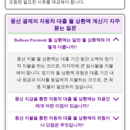
포함한 필요한 서류를 제공해야 합니다.
풍선 결제의 자동차 대출 월 상환액 계산기 자주
묻는 질문
Balloon Payment 월 상환액는 일반 월 상환액와 어
떻게 다릅니까?
풍선 지불 월 상환액는 대출 기간 동안 소액의 정기
적 지불을 하는 것으로, 마지막에 큰 일시불을 지불
해야 합니다. 정기적 월 상환액 유형은 대출 기간 내
내 원금과 이자를 동일하게 지불하는 것으로, 큰 최
종 지불이 필요하지 않습니다.
풍선 지급을 통한 자동차 대출 월 상환액는 차용인
에게 어떤 이점이 있습니까?
풍선 지불을 통한 자동차 대출 월 상환액의 위험이
나 단점은 무엇입니까?