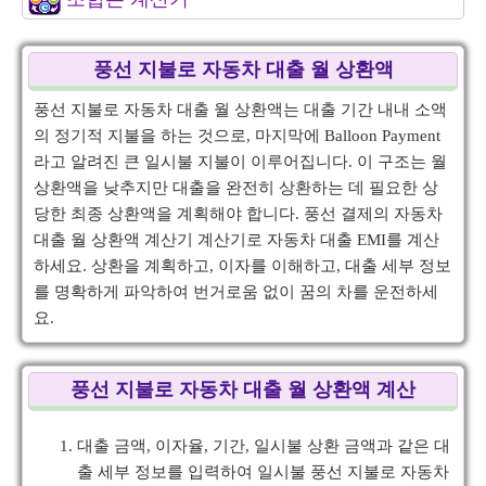
풍선 지불로 자동차 대출 월 상환액
풍선 지불로 자동차 대출 월 상환액는 대출 기간 내내 소액
의 정기적 지불을 하는 것으로, 마지막에 Balloon Payment
라고 알려진 큰 일시불 지불이 이루어집니다. 이 구조는 월
상환액을 낮추지만 대출을 완전히 상환하는 데 필요한 상
당한 최종 상환액을 계획해야 합니다. 풍선 결제의 자동차
대출 월 상환액 계산기 계산기로 자동차 대출 EMI를 계산
하세요. 상환을 계획하고, 이자를 이해하고, 대출 세부 정보
를 명확하게 파악하여 번거로움 없이 꿈의 차를 운전하세
요.
풍선 지불로 자동차 대출 월 상환액 계산
대출 금액, 이자율, 기간, 일시불 상환 금액과 같은 대
출 세부 정보를 입력하여 일시불 풍선 지불로 자동차